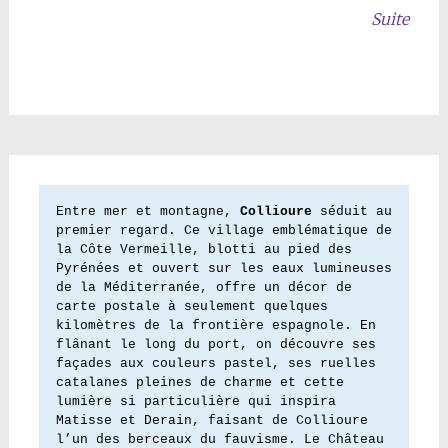
Suite
Entre mer et montagne, 
Collioure
 séduit au 
premier regard. Ce village emblématique de 
la Côte Vermeille, blotti au pied des 
Pyrénées et ouvert sur les eaux lumineuses 
de la Méditerranée, offre un décor de 
carte postale à seulement quelques 
kilomètres de la frontière espagnole. En 
flânant le long du port, on découvre ses 
façades aux couleurs pastel, ses ruelles 
catalanes pleines de charme et cette 
lumière si particulière qui inspira 
Matisse et Derain, faisant de Collioure 
l’un des berceaux du fauvisme. Le Château 