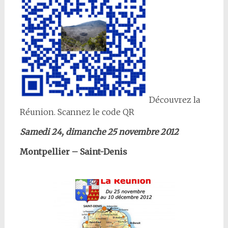
Découvrez la
Réunion. Scannez le code QR
Samedi 24, dimanche 25 novembre 2012
Montpellier – Saint-Denis