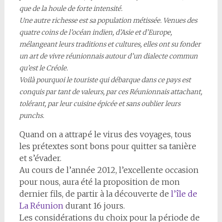
que de la houle de forte intensité.
Une autre richesse est sa population métissée. Venues des
quatre coins de l’océan indien, d’Asie et d’Europe,
mélangeant leurs traditions et cultures, elles ont su fonder
un art de vivre réunionnais autour d’un dialecte commun
qu’est le Créole.
Voilà pourquoi le touriste qui débarque dans ce pays est
conquis par tant de valeurs, par ces Réunionnais attachant,
tolérant, par leur cuisine épicée et sans oublier leurs
punchs.
Quand on a attrapé le virus des voyages, tous
les prétextes sont bons pour quitter sa tanière
et s’évader.
Au cours de l’année 2012, l’excellente occasion
pour nous, aura été la proposition de mon
dernier fils, de partir à la découverte de
l’île de
La Réunion
durant 16 jours.
Les considérations du choix pour la période de