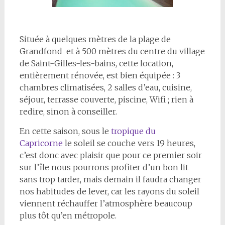
Située à quelques mètres de la plage de
Grandfond et à 500 mètres du centre du village
de Saint-Gilles-les-bains, cette location,
entièrement rénovée, est bien équipée : 3
chambres climatisées, 2 salles d’eau, cuisine,
séjour, terrasse couverte, piscine, Wifi ; rien à
redire, sinon à conseiller.
En cette saison, sous le
tropique du
Capricorne
le soleil se couche vers 19 heures,
c’est donc avec plaisir que pour ce premier soir
sur l’île nous pourrons profiter d’un bon lit
sans trop tarder, mais demain il faudra changer
nos habitudes de lever, car les rayons du soleil
viennent réchauffer l’atmosphère beaucoup
plus tôt qu’en métropole.