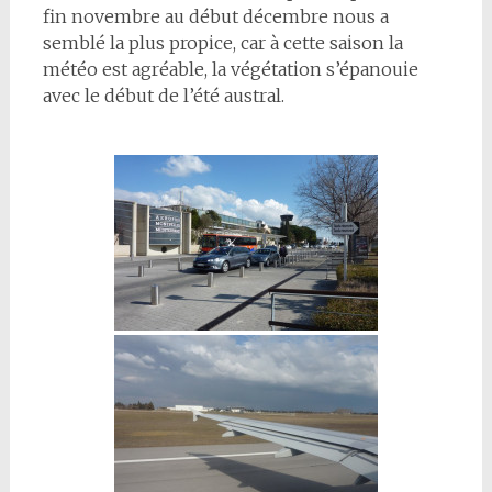
fin novembre au début décembre nous a
semblé la plus propice, car à cette saison la
météo est agréable, la végétation s’épanouie
avec le début de l’été austral.