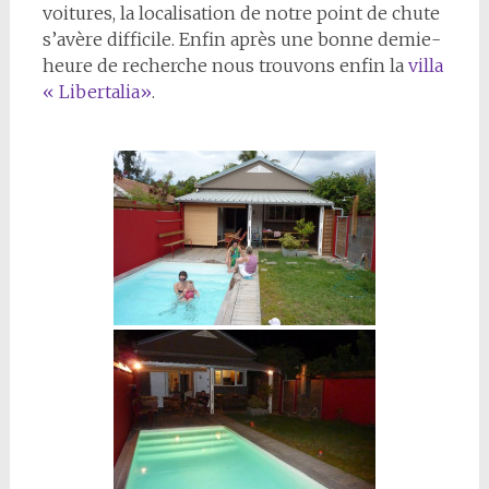
voitures, la localisation de notre point de chute
s’avère difficile. Enfin après une bonne demie-
heure de recherche nous trouvons enfin la
villa
« Libertalia»
.