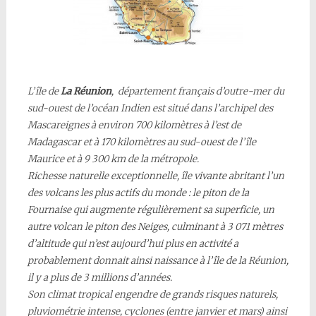
L’île de
La Réunion
, département français d’outre-mer du
sud-ouest de l’océan Indien est situé dans l’archipel des
Mascareignes à environ 700 kilomètres à l’est de
Madagascar et à 170 kilomètres au sud-ouest de l’île
Maurice et à 9 300 km de la métropole.
Richesse naturelle exceptionnelle, île vivante abritant l’un
des volcans les plus actifs du monde : le piton de la
Fournaise qui augmente régulièrement sa superficie, un
autre volcan le piton des Neiges, culminant à 3 071 mètres
d’altitude qui n’est aujourd’hui plus en activité a
probablement donnait ainsi naissance à l’île de la Réunion,
il y a plus de 3 millions d’années.
Son climat tropical engendre de grands risques naturels,
pluviométrie intense, cyclones (entre janvier et mars) ainsi