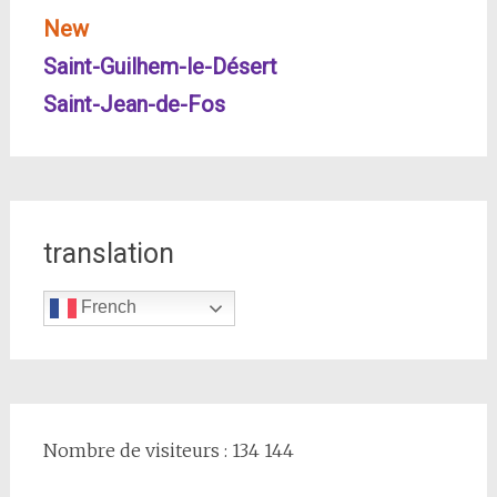
New
Saint-Guilhem-le-Désert
Saint-Jean-de-Fos
translation
French
Nombre de visiteurs : 134 144