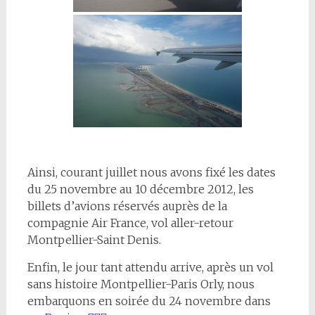
Ainsi, courant juillet nous avons fixé les dates
du 25 novembre au 10 décembre 2012, les
billets d’avions réservés auprès de la
compagnie Air France, vol aller-retour
Montpellier-Saint Denis.
Enfin, le jour tant attendu arrive, après un vol
sans histoire Montpellier-Paris Orly, nous
embarquons en soirée du 24 novembre dans