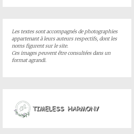
Les textes sont accompagnés de photographies
appartenant à leurs auteurs respectifs, dont les
noms figurent sur le site.
Ces images peuvent être consultées dans un
format agrandi.