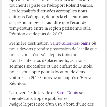
touchent la piste de l’aéroport Roland Garros.
Les formalités d’arrivées accomplies nous
quittons l’aérogare, dehors la chaleur nous
surprend un peu, il faut dire que l’écart de
température entre la région parisienne et la
Réunion est de plus de 20 C°.
Première destination,
Saint-Gilles-les-bains
où
nous devons prendre possession de la villa que
nous avons réservée depuis trois mois.
Pour faciliter nos déplacements, car nous
sommes six adultes et une enfant de 13 mois,
nous avons opté pour la location de deux
voitures arrêtée 3 mois avant auprès d’Hertz
Réunion.
La traversée de la ville de
Saint-Denis
se
déroule sans trop de problèmes.
Malgré la présence d’un GPS à bord d’une des