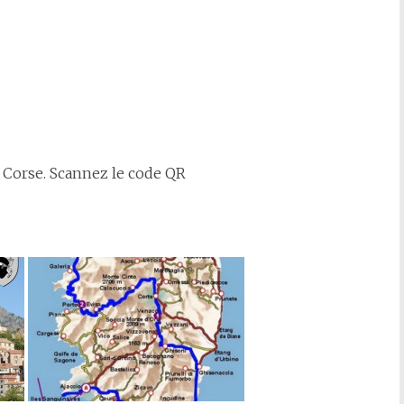
 Corse. Scannez le code QR