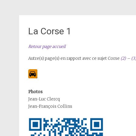
La Corse 1
Retour page accueil
Autre(s) page(s) en rapport avec ce sujet
Corse
(2)
–
(3
Photos
Jean-Luc Clercq
Jean-François Collins