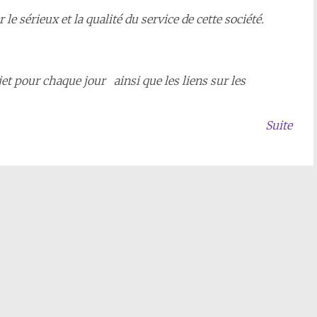
e sérieux et la qualité du service de cette société.
ajet pour chaque jour ainsi que les liens sur les
Suite