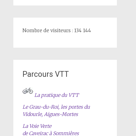
Nombre de visiteurs : 134 144
Parcours VTT
La pratique du VTT
Le Grau-du-Roi, les portes du
Vidourle, Aigues-Mortes
La Voie Verte
de Caveirac à Sommières