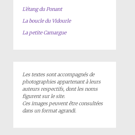
L’étang du Ponant
La boucle du Vidourle
La petite Camargue
Les textes sont accompagnés de
photographies appartenant à leurs
auteurs respectifs, dont les noms
figurent sur le site.
Ces images peuvent être consultées
dans un format agrandi.