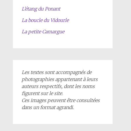
L’étang du Ponant
La boucle du Vidourle
La petite Camargue
Les textes sont accompagnés de
photographies appartenant à leurs
auteurs respectifs, dont les noms
figurent sur le site.
Ces images peuvent être consultées
dans un format agrandi.