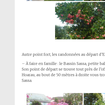
Autre point fort, les randonnées au départ d’
– À faire en famille : le Bassin Sassa, petite b
Son point de départ se trouve tout près de l’of
Hoarau, au bout de 50 mètres à droite vous t
Sassa.