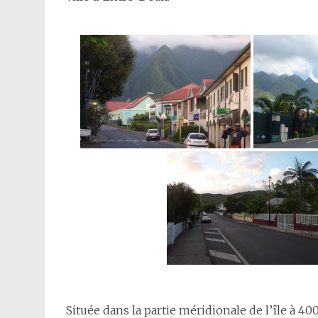
Située dans la partie méridionale de l’île à 40