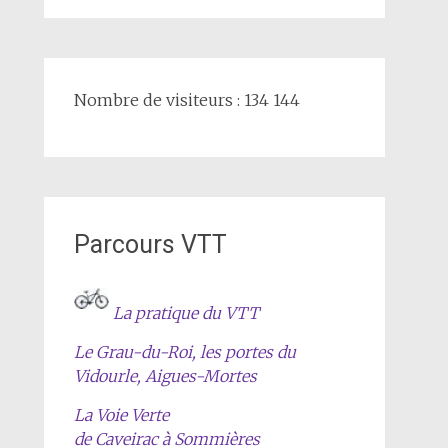
Nombre de visiteurs : 134 144
Parcours VTT
La pratique du VTT
Le Grau-du-Roi, les portes du
Vidourle, Aigues-Mortes
La Voie Verte
de Caveirac à Sommières