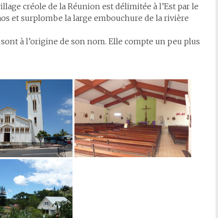
lage créole de la Réunion est délimitée à l’Est par le
ilaos et surplombe la large embouchure de la rivière
sont à l’origine de son nom. Elle compte un peu plus