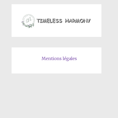
Mentions
légales