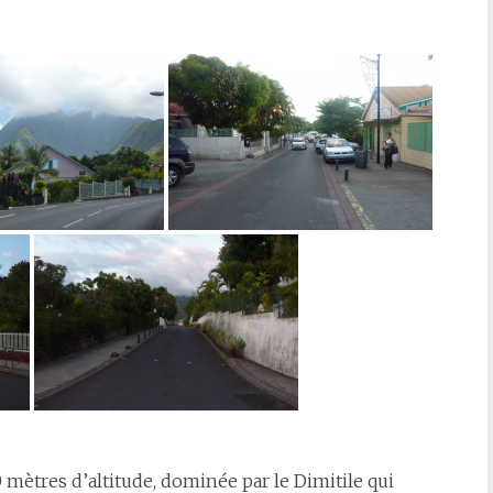
0 mètres d’altitude, dominée par le Dimitile qui