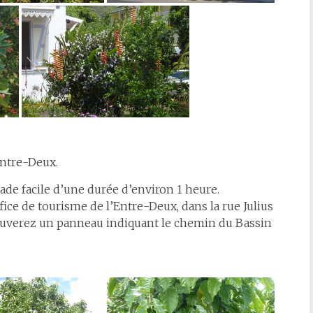
Entre-Deux.
alade facile d’une durée d’environ 1 heure.
fice de tourisme de l’Entre-Deux, dans la rue Julius
rouverez un panneau indiquant le chemin du Bassin