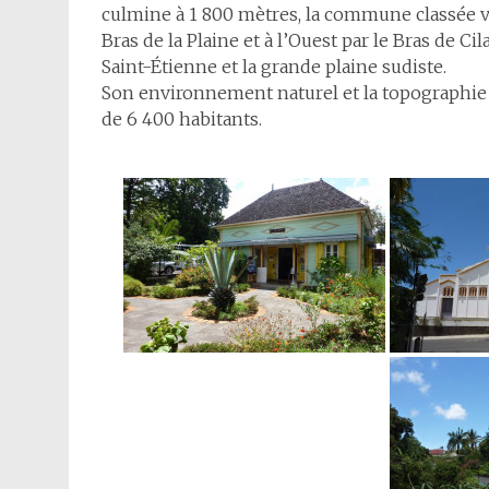
culmine à 1 800 mètres, la commune classée vil
Bras de la Plaine et à l’Ouest par le Bras de C
Saint-Étienne et la grande plaine sudiste.
Son environnement naturel et la topographie 
de 6 400 habitants.