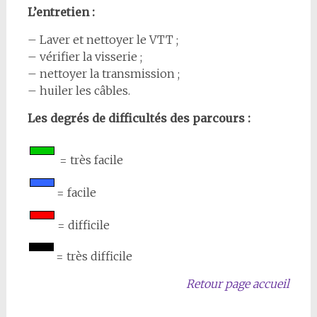
L’entretien
:
– Laver et nettoyer le VTT ;
– vérifier la visserie ;
– nettoyer la transmission ;
– huiler les câbles.
Les degrés de difficultés des parcours :
= très facile
= facile
= difficile
= très difficile
Retour page accueil