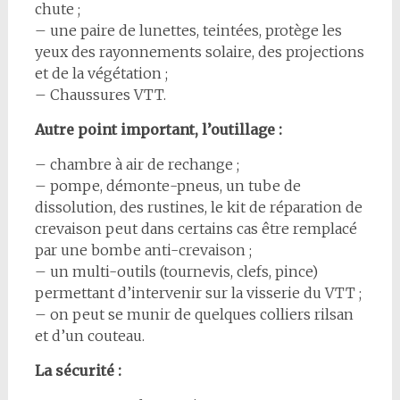
chute ;
– une paire de lunettes, teintées, protège les
yeux des rayonnements solaire, des projections
et de la végétation ;
– Chaussures VTT.
Autre point important, l’outillage :
– chambre à air de rechange ;
– pompe, démonte-pneus, un tube de
dissolution, des rustines, le kit de réparation de
crevaison peut dans certains cas être remplacé
par une bombe anti-crevaison ;
– un multi-outils (tournevis, clefs, pince)
permettant d’intervenir sur la visserie du VTT ;
– on peut se munir de quelques colliers rilsan
et d’un couteau.
La sécurité :