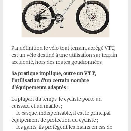
Par définition le vélo tout terrain, abrégé VTT,
est un vélo destiné à une utilisation sur terrain
accidenté, hors des routes goudronnées.
Sa pratique implique, outre un VTT,
l’utilisation d’un certain nombre
d’équipements adaptés :
La plupart du temps, le cycliste porte un
cuissard et un maillot ;
– le casque, indispensable, il est le principal
équipement de protection du cycliste ;
– les gants, ils protègent les mains en cas de