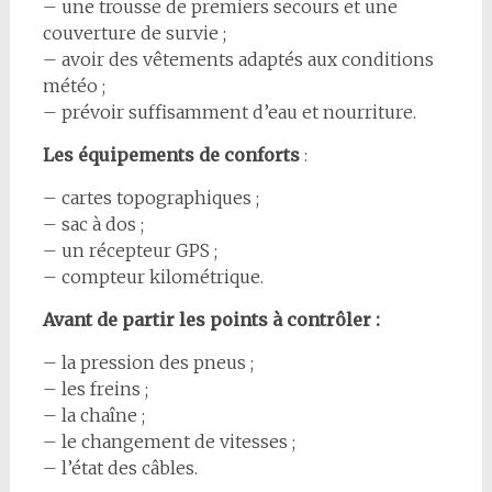
– une trousse de premiers secours et une
couverture de survie ;
– avoir des vêtements adaptés aux conditions
météo ;
– prévoir suffisamment d’eau et nourriture.
Les équipements de conforts
:
– cartes topographiques ;
– sac à dos ;
– un récepteur GPS ;
– compteur kilométrique.
Avant de partir les points à contrôler :
– la pression des pneus ;
– les freins ;
– la chaîne ;
– le changement de vitesses ;
– l’état des câbles.