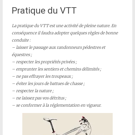
Pratique du VTT
La pratique du VTT est une activité de pleine nature. En
conséquence il faudra adopter quelques règles de bonne
conduite :
– laisser le passage aux randonneurs pédestres et
équestres ;
– respecter les propriétés privées ;
– emprunter les sentiers et chemins délimités ;
– ne pas effrayer les troupeaux ;
– éviter les jours de battues de chasse ;
– respecter la nature ;
– ne laissez pas vos détritus ;
– se conformer à la réglementation en vigueur.