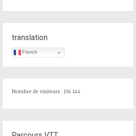
translation
French
Nombre de visiteurs : 134 144
Parcours VTT