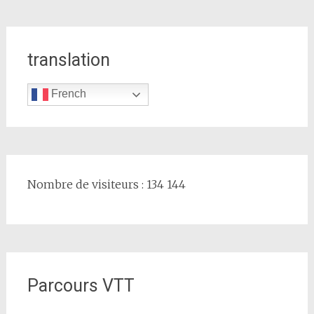
translation
French
Nombre de visiteurs : 134 144
Parcours VTT