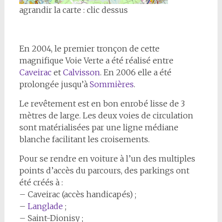
agrandir la carte : clic dessus
En 2004, le premier tronçon de cette
magnifique Voie Verte a été réalisé entre
Caveirac
et
Calvisson
. En 2006 elle a été
prolongée jusqu’à
Sommières
.
Le revêtement est en bon enrobé lisse de 3
mètres de large. Les deux voies de circulation
sont matérialisées par une ligne médiane
blanche facilitant les croisements.
Pour se rendre en voiture à l’un des multiples
points d’accès du parcours, des parkings ont
été créés à :
– Caveirac (accès handicapés) ;
–
Langlade
;
– Saint-Dionisy ;