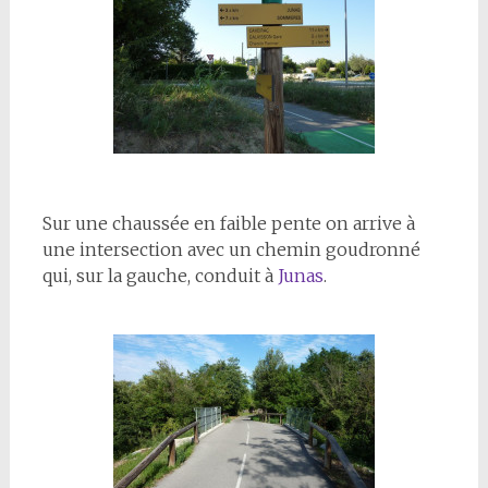
Sur une chaussée en faible pente on arrive à
une intersection avec un chemin goudronné
qui, sur la gauche, conduit à
Junas
.