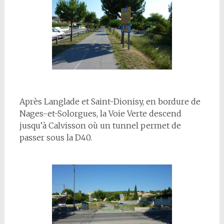
Après Langlade et Saint-Dionisy, en bordure de
Nages-et-Solorgues, la Voie Verte descend
jusqu’à Calvisson où un tunnel permet de
passer sous la D40.