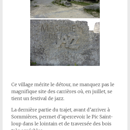
Ce village mérite le détour, ne manquez pas le
magnifique site des carrières où, en juillet, se
tient un festival de jazz.
La dernière partie du trajet, avant d’arriver à
Sommières, permet d’apercevoir le Pic Saint-
loup dans le lointain et de traversée des bois