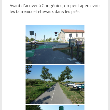
Avant d’arriver à Congénies, on peut apercevoir
les taureaux et chevaux dans les prés.