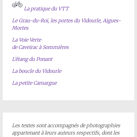
La pratique du VTT
Le Grau-du-Roi, les portes du Vidourle, Aigues-
Mortes
La Voie Verte
de Caveirac à Sommières
L’étang du Ponant
La boucle du Vidourle
La petite Camargue
Les textes sont accompagnés de photographies
appartenant à leurs auteurs respectifs, dont les