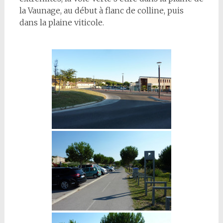
la Vaunage, au début à flanc de colline, puis
dans la plaine viticole.