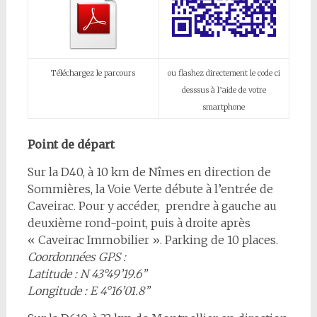
Téléchargez le parcours
ou flashez directement le code ci
desssus à l’aide de votre
smartphone
Point de départ
Sur la D40, à 10 km de Nîmes en direction de
Sommières, la Voie Verte débute à l’entrée de
Caveirac. Pour y accéder, prendre à gauche au
deuxième rond-point, puis à droite après
« Caveirac Immobilier ». Parking de 10 places.
Coordonnées GPS :
Latitude : N 43°49’19.6’’
Longitude : E 4°16’01.8’’