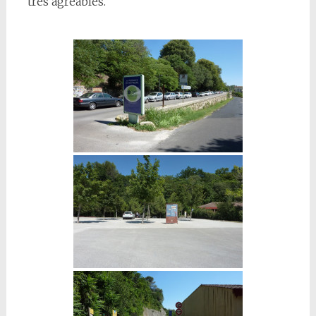
très agréables.