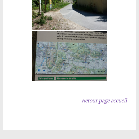
Retour page accueil