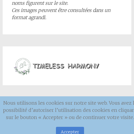
noms figurent sur le site.
Ces images peuvent être consultées dans un
format agrandi.
Nous utilisons les cookies sur notre site web. Vous avez 
Mentions
légales
possibilité d’autoriser l’utilisation des cookies en cliqua
sur le bouton « Accepter » ou de continuer votre visite.
Accepter