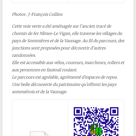
Phot
os :
J-François Collins
Cette voie verte a été aménagée sur l’ancien tracé de
chemin de fer Nîmes-Le Vigan, elle traverse les villages du
pays de Sommières et de la Vaunage. Au fil du parcours, des
jonctions sont proposées pour découvrir d’autres
randonnées.
Elle est accessible aux vélos, coureurs, marcheurs, rollers et
aux personnes en fauteuil roulant.
Le parcours est agréable, agrémenté d’espaces de repos.
Une belle découverte du patrimoine qu’offrent les pays
sommiérois et de la Vaunage.