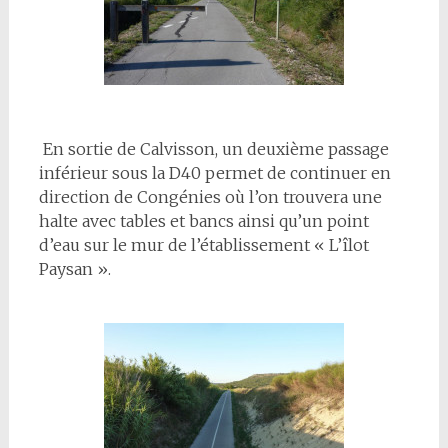
En sortie de Calvisson, un deuxième passage
inférieur sous la D40 permet de continuer en
direction de Congénies où l’on trouvera une
halte avec tables et bancs ainsi qu’un point
d’eau sur le mur de l’établissement « L’îlot
Paysan ».