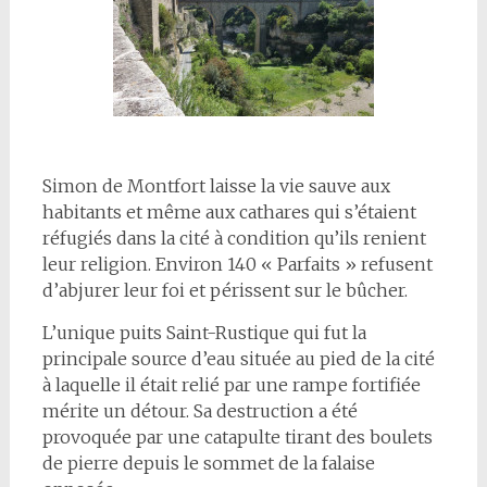
Simon de Montfort laisse la vie sauve aux
habitants et même aux cathares qui s’étaient
réfugiés dans la cité à condition qu’ils renient
leur religion. Environ 140 « Parfaits » refusent
d’abjurer leur foi et périssent sur le bûcher.
L’unique puits Saint-Rustique qui fut la
principale source d’eau située au pied de la cité
à laquelle il était relié par une rampe fortifiée
mérite un détour. Sa destruction a été
provoquée par une catapulte tirant des boulets
de pierre depuis le sommet de la falaise