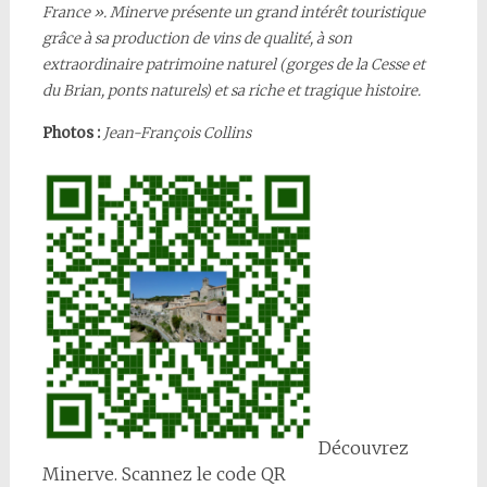
France ». Minerve présente un grand intérêt touristique
grâce à sa production de vins de qualité, à son
extraordinaire patrimoine naturel (gorges de la Cesse et
du Brian, ponts naturels) et sa riche et tragique histoire.
Photos :
Jean-François Collins
Découvrez
Minerve. Scannez le code QR