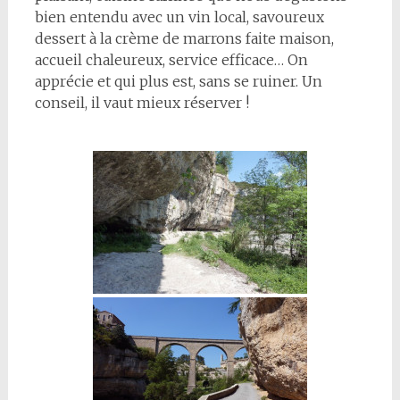
bien entendu avec un vin local, savoureux
dessert à la crème de marrons faite maison,
accueil chaleureux, service efficace… On
apprécie et qui plus est, sans se ruiner. Un
conseil, il vaut mieux réserver !