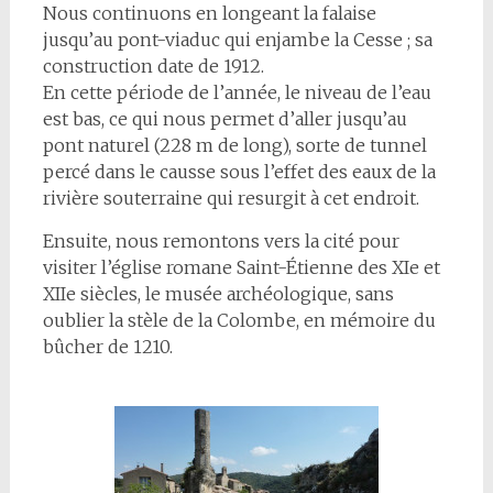
Nous continuons en longeant la falaise
jusqu’au pont-viaduc qui enjambe la Cesse ; sa
construction date de 1912.
En cette période de l’année, le niveau de l’eau
est bas, ce qui nous permet d’aller jusqu’au
pont naturel (228 m de long), sorte de tunnel
percé dans le causse sous l’effet des eaux de la
rivière souterraine qui resurgit à cet endroit.
Ensuite, nous remontons vers la cité pour
visiter l’église romane Saint-Étienne des XIe et
XIIe siècles, le musée archéologique, sans
oublier la stèle de la Colombe, en mémoire du
bûcher de 1210.