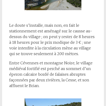
Le doute s’installe, mais non, en fait le
stationnement est aménagé sur le causse au-
dessus du village ; on peut y rester de 8 heures
à 18 heures pour le prix modique de 3 € ; une
voie interdite à la circulation mène au village
qui se trouve seulement à 200 mètres.
Entre Cévennes et montagne Noire, le village
médiéval fortifié est perché au sommet d’un
éperon calcaire bordé de falaises abruptes
façonnées par deux rivières, la Cesse, et son
affluent le Brian.