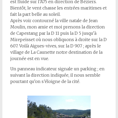
est fluide sur l’A75 en direction de Béziers.
Bientôt, le vent chasse les entrées maritimes et
fait la part belle au soleil.
Après voir contourné la ville natale de Jean
Moulin, mon amie et moi prenons la direction
de Capestang par la D 11 puis la D 5 jusqu’à
Mirepeisset où nous obliquons à droite sur la D
607. Voilà Aigues-vives, sur la D 907 ; après le
village de La Caunette notre destination de la
journée est en vue.
Un panneau indicateur signale un parking ; en
suivant la direction indiquée, il nous semble
pourtant qu’on s’éloigne de la cité.