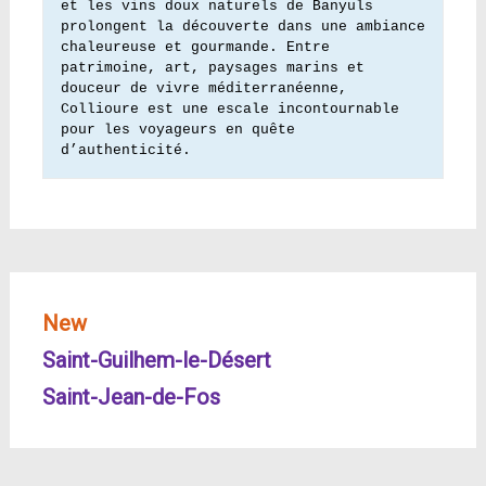
et les vins doux naturels de Banyuls 
prolongent la découverte dans une ambiance 
chaleureuse et gourmande. Entre 
patrimoine, art, paysages marins et 
douceur de vivre méditerranéenne, 
Collioure est une escale incontournable 
pour les voyageurs en quête 
d’authenticité.
New
Saint-Guilhem-le-Désert
Saint-Jean-de-Fos