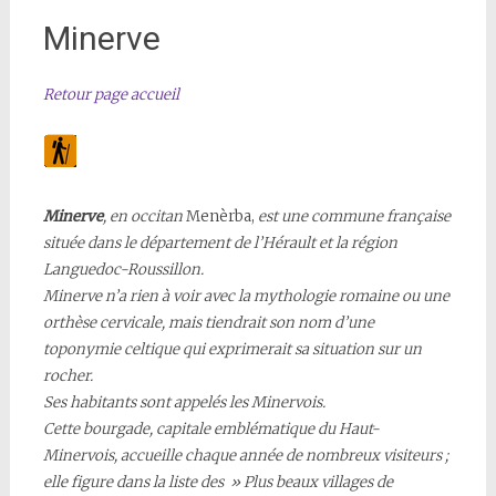
Minerve
Retour page accueil
Minerve
, en occitan
Menèrba,
est une commune française
située dans le département de l’Hérault et la région
Languedoc-Roussillon.
Minerve n’a rien à voir avec la mythologie romaine ou une
orthèse cervicale, mais tiendrait son nom d’une
toponymie celtique qui exprimerait sa situation sur un
rocher.
Ses habitants sont appelés les Minervois.
Cette bourgade, capitale emblématique du Haut-
Minervois,
accueille chaque année de nombreux visiteurs ;
elle figure dans la liste des » Plus beaux villages de