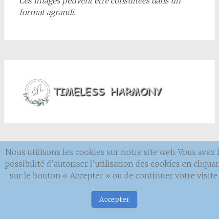
Ces images peuvent être consultées dans un
format agrandi.
Nous utilisons les cookies sur notre site web. Vous avez 
Mentions
légales
possibilité d’autoriser l’utilisation des cookies en cliqua
sur le bouton « Accepter » ou de continuer votre visite.
Accepter
->