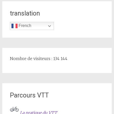
translation
French
Nombre de visiteurs : 134 144
Parcours VTT
La pratique du VTT