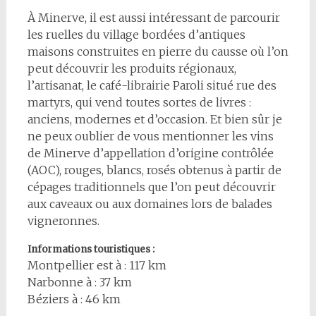
À Minerve, il est aussi intéressant de parcourir
les ruelles du village bordées d’antiques
maisons construites en pierre du causse où l’on
peut découvrir les produits régionaux,
l’artisanat, le café-librairie Paroli situé rue des
martyrs, qui vend toutes sortes de livres :
anciens, modernes et d’occasion. Et bien sûr je
ne peux oublier de vous mentionner les vins
de Minerve d’appellation d’origine contrôlée
(AOC), rouges, blancs, rosés obtenus à partir de
cépages traditionnels que l’on peut découvrir
aux caveaux ou aux domaines lors de balades
vigneronnes.
Informations touristiques :
Montpellier est à : 117 km
Narbonne à : 37 km
Béziers à : 46 km