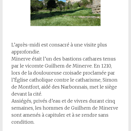
L’après-midi est consacré à une visite plus
approfondie.
Minerve était l’un des bastions cathares tenus
par le vicomte Guilhem de Minerve. En 1210,
lors de la douloureuse croisade proclamée par
l’Église catholique contre le catharisme, Simon
de Montfort, aidé des Narbonnais, met le siège
devant la cité.
Assiégés, privés d’eau et de vivres durant cinq
semaines, les hommes de Guilhem de Minerve
sont amenés à capituler et à se rendre sans
condition.