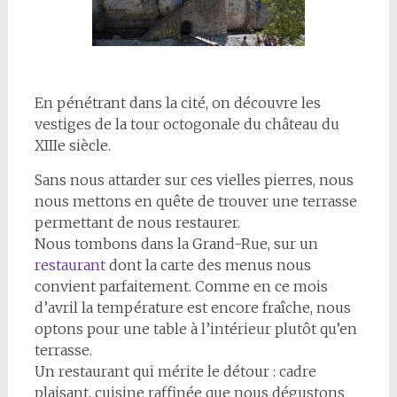
En pénétrant dans la cité, on découvre les
vestiges de la tour octogonale du château du
XIIIe siècle.
Sans nous attarder sur ces vielles pierres, nous
nous mettons en quête de trouver une terrasse
permettant de nous restaurer.
Nous tombons dans la Grand-Rue, sur un
restaurant
dont la carte des menus nous
convient parfaitement. Comme en ce mois
d’avril la température est encore fraîche, nous
optons pour une table à l’intérieur plutôt qu’en
terrasse.
Un restaurant qui mérite le détour : cadre
plaisant, cuisine raffinée que nous dégustons