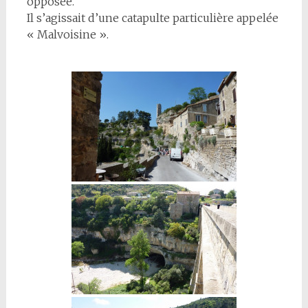
opposée.
Il s’agissait d’une catapulte particulière appelée
« Malvoisine ».