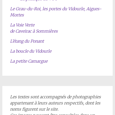
Le Grau-du-Roi, les portes du Vidourle, Aigues-
Mortes
La Voie Verte
de Caveirac à Sommières
L’étang du Ponant
La boucle du Vidourle
La petite Camargue
Les textes sont accompagnés de photographies
appartenant à leurs auteurs respectifs, dont les
noms figurent sur le site.