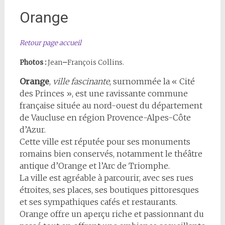
Orange
Retour page accueil
Photos :
Jean
–
François Collins.
Orange
,
ville fascinante
, surnommée la « Cité
des Princes », est une ravissante commune
française située au nord-ouest du département
de Vaucluse en région Provence-Alpes-Côte
d’Azur.
Cette ville est réputée pour ses monuments
romains bien conservés, notamment le théâtre
antique d’Orange et l’Arc de Triomphe.
La ville est agréable à parcourir, avec ses rues
étroites, ses places, ses boutiques pittoresques
et ses sympathiques cafés et restaurants.
Orange offre un aperçu riche et passionnant du