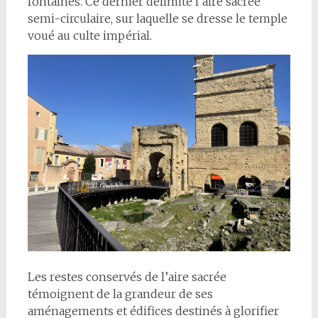
fontaines. Ce dernier délimite l’aire sacrée
semi-circulaire, sur laquelle se dresse le temple
voué au culte impérial.
Les restes conservés de l’aire sacrée
témoignent de la grandeur de ses
aménagements et édifices destinés à glorifier