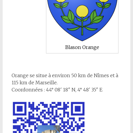
Blason Orange
Orange se situe à environ 50 km de Nîmes et à
115 km de Marseille.
Coordonnées : 44° 08′ 18″ N, 4° 48′ 35″ E