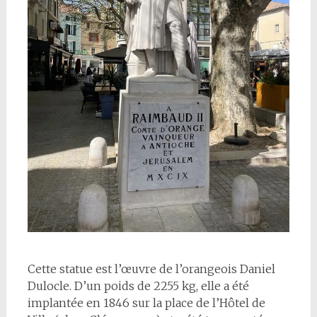
Cette statue est l’œuvre de l’orangeois Daniel
Dulocle. D’un poids de 2255 kg, elle a été
implantée en 1846 sur la place de l’Hôtel de