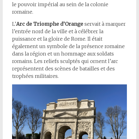
le pouvoir impérial au sein de la colonie
romaine.
L’
Arc de Triomphe d’Orange
servait à marquer
l’entrée nord de la ville et à célébrer la
puissance et la gloire de Rome. Il était
également un symbole de la présence romaine
dans la région et un hommage aux soldats
romains. Les reliefs sculptés qui ornent l’arc
représentent des scènes de batailles et des
trophées militaires.