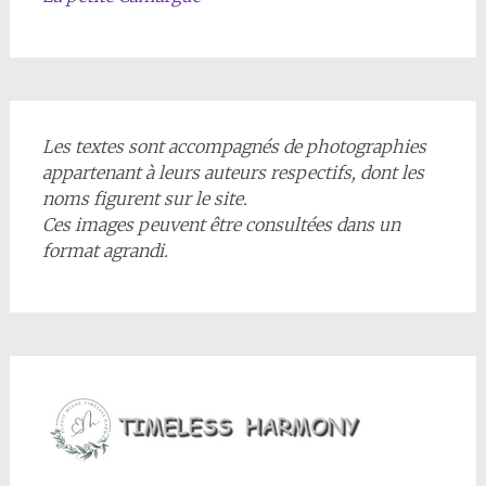
Les textes sont accompagnés de photographies
appartenant à leurs auteurs respectifs, dont les
noms figurent sur le site.
Ces images peuvent être consultées dans un
format agrandi.