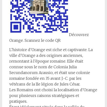
Découvrez
Orange. Scannez le code QR
L’histoire d’Orange est riche et captivante. La
ville d’Orange a des origines anciennes,
remontant à l’époque romaine. Elle était
connue sous le nom de Colonia Julia
Secundanorum Arausio, et était une colonie
romaine fondée en 35 avant J.-C. par les
vétérans de la IIe légion de Jules César.
Les Romains ont choisi la localisation d’Orange
pour plusieurs raisons stratégiques et
pratiques.