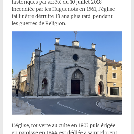
historiques par arrêté du 10 juillet 2018.
Incendiée par les Huguenots en 1561, l’église
faillit être détruite 18 ans plus tard, pendant
les guerres de Religion.
L’église, rouverte au culte en 1803 puis érigée
en paroisse en 1844, est dédiée à saint Florent,