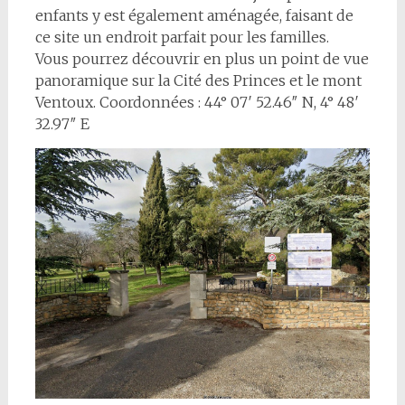
enfants y est également aménagée, faisant de
ce site un endroit parfait pour les familles.
Vous pourrez découvrir en plus un point de vue
panoramique sur la Cité des Princes et le mont
Ventoux. Coordonnées : 44° 07′ 52.46″ N, 4° 48′
32.97″ E