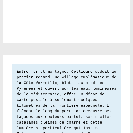
Entre mer et montagne, 
Collioure
 séduit au 
premier regard. Ce village emblématique de 
la Côte Vermeille, blotti au pied des 
Pyrénées et ouvert sur les eaux lumineuses 
de la Méditerranée, offre un décor de 
carte postale à seulement quelques 
kilomètres de la frontière espagnole. En 
flânant le long du port, on découvre ses 
façades aux couleurs pastel, ses ruelles 
catalanes pleines de charme et cette 
lumière si particulière qui inspira 