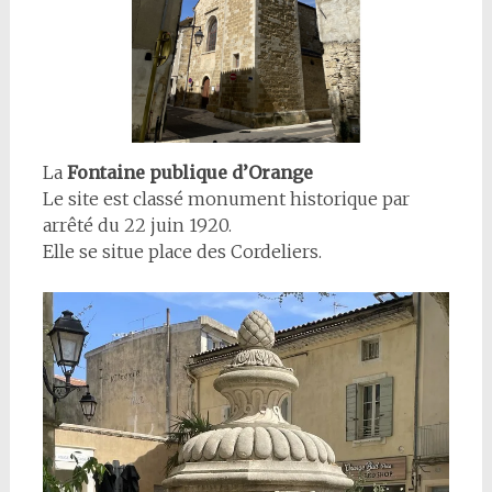
La
Fontaine publique d’Orange
Le site est classé monument historique par
arrêté du 22 juin 1920.
Elle se situe place des Cordeliers.