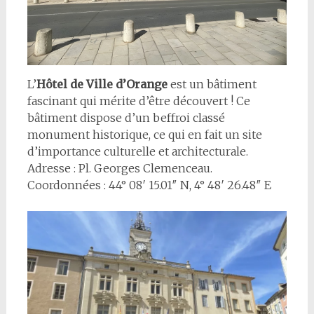
L’
Hôtel de Ville d’Orange
est un bâtiment
fascinant qui mérite d’être découvert ! Ce
bâtiment dispose d’un beffroi classé
monument historique, ce qui en fait un site
d’importance culturelle et architecturale.
Adresse : Pl. Georges Clemenceau.
Coordonnées : 44° 08′ 15.01″ N, 4° 48′ 26.48″ E