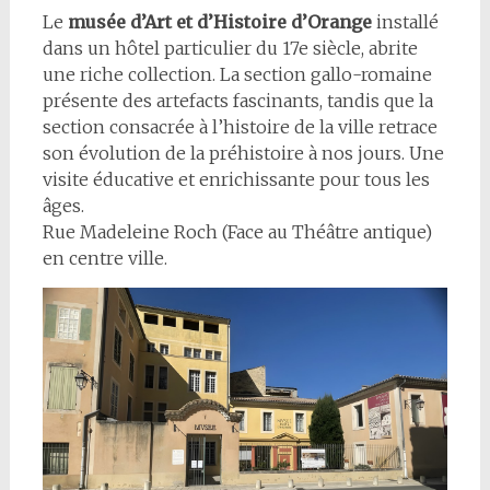
Le
musée d’Art et d’Histoire d’Orange
installé
dans un hôtel particulier du 17e siècle, abrite
une riche collection. La section gallo-romaine
présente des artefacts fascinants, tandis que la
section consacrée à l’histoire de la ville retrace
son évolution de la préhistoire à nos jours. Une
visite éducative et enrichissante pour tous les
âges.
Rue Madeleine Roch (Face au Théâtre antique)
en centre ville.