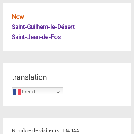
New
Saint-Guilhem-le-Désert
Saint-Jean-de-Fos
translation
French
Nombre de visiteurs : 134 144