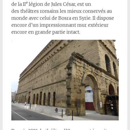
e
de la II
légion de Jules César, est un
des théâtres romains les mieux conservés au
monde avec celui de Bosra en Syrie. Il dispose
encore d’un impressionnant mur extérieur
encore en grande partie intact.