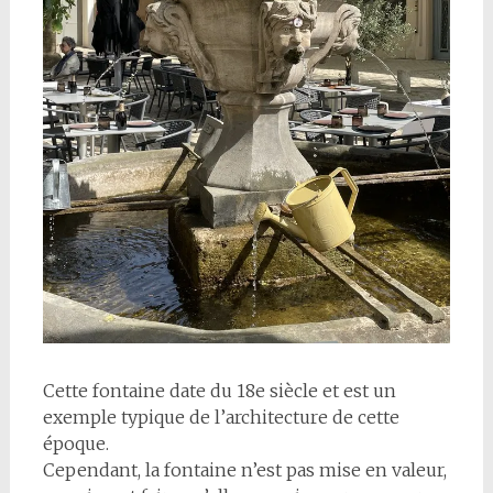
Cette fontaine date du 18e siècle et est un
exemple typique de l’architecture de cette
époque.
Cependant, la fontaine n’est pas mise en valeur,