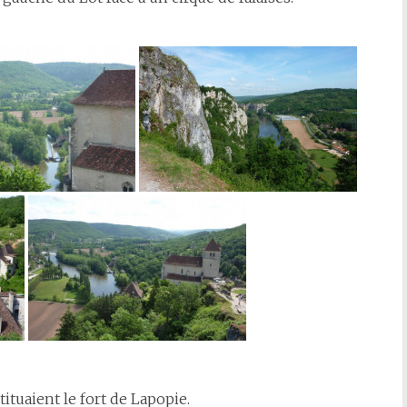
ituaient le fort de Lapopie.