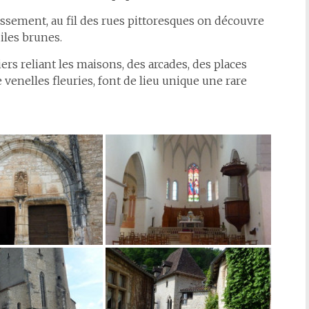
issement, au fil des rues pittoresques on découvre
iles brunes.
ers reliant les maisons, des arcades, des places
 venelles fleuries, font de lieu unique une rare