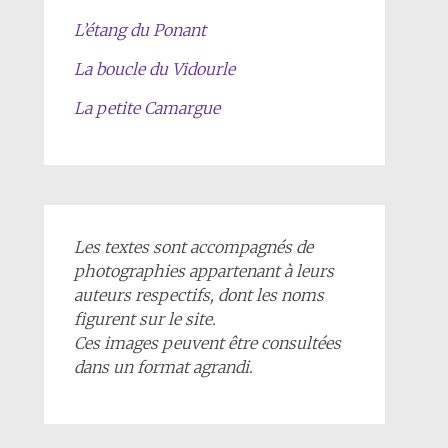
L’étang du Ponant
La boucle du Vidourle
La petite Camargue
Les textes sont accompagnés de
photographies appartenant à leurs
auteurs respectifs, dont les noms
figurent sur le site.
Ces images peuvent être consultées
dans un format agrandi.