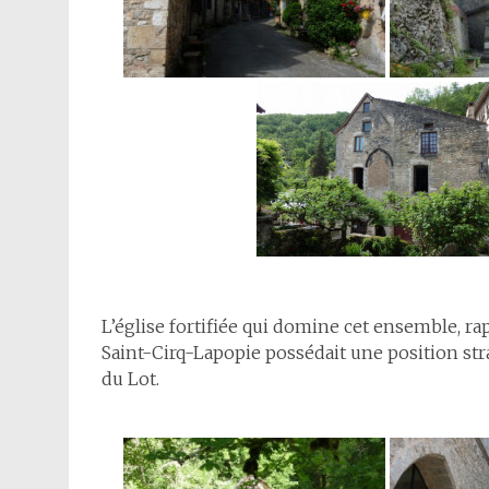
L’église fortifiée qui domine cet ensemble, ra
Saint-Cirq-Lapopie possédait une position stra
du Lot.