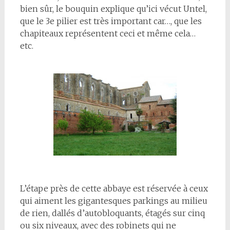
bien sûr, le bouquin explique qu’ici vécut Untel,
que le 3e pilier est très important car…, que les
chapiteaux représentent ceci et même cela…
etc.
L’étape près de cette abbaye est réservée à ceux
qui aiment les gigantesques parkings au milieu
de rien, dallés d’autobloquants, étagés sur cinq
ou six niveaux, avec des robinets qui ne