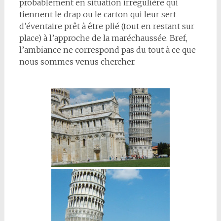
probablement en situation irrégulière qui
tiennent le drap ou le carton qui leur sert
d’éventaire prêt à être plié (tout en restant sur
place) à l’approche de la maréchaussée. Bref,
l’ambiance ne correspond pas du tout à ce que
nous sommes venus chercher.