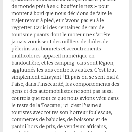
de monde prêt à se « bouffer le nez » pour
monter à bord que nous décidons de faire le
trajet retour à pied, et n’avons pas eu à le
regretter. Car ici des centaines de cars de
tourisme puants dont le moteur ne s’arrête
jamais vomissent des milliers de drôles de
pèlerins aux bonnets et accoutrements
multicolores, appareil numérique en
bandoulière, et les camping-cars sont légion,
agglutinés les uns contre les autres. C’est tout
simplement effrayant ! Et puis on se sent mal à
l’aise, dans l’insécurité, les comportements des
gens et des automobilistes ne sont pas aussi
courtois que tout ce que nous avions vécu dans
le reste de la Toscane ; ici, c’est l’usine à
touristes avec toutes son horreur foulesque,
commerces de babioles, de boissons et de
panini hors de prix, de vendeurs africains,