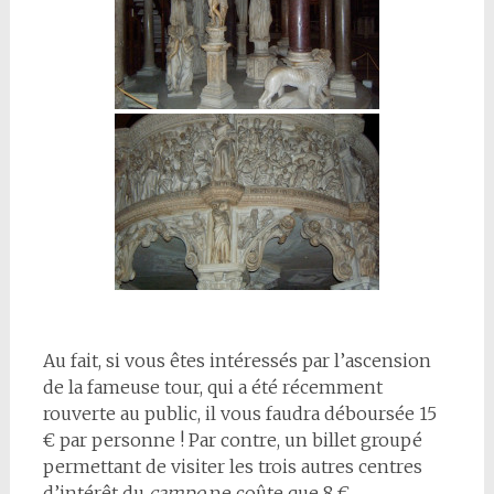
Au fait, si vous êtes intéressés par l’ascension
de la fameuse tour, qui a été récemment
rouverte au public, il vous faudra déboursée 15
€ par personne ! Par contre, un billet groupé
permettant de visiter les trois autres centres
d’intérêt du
campo
ne coûte que 8 €.