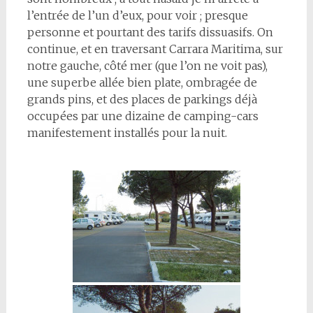
l’entrée de l’un d’eux, pour voir ; presque
personne et pourtant des tarifs dissuasifs. On
continue, et en traversant Carrara Maritima, sur
notre gauche, côté mer (que l’on ne voit pas),
une superbe allée bien plate, ombragée de
grands pins, et des places de parkings déjà
occupées par une dizaine de camping-cars
manifestement installés pour la nuit.