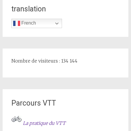
translation
French
Nombre de visiteurs : 134 144
Parcours VTT
La pratique du VTT