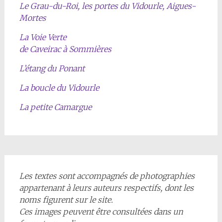
Le Grau-du-Roi, les portes du Vidourle, Aigues-
Mortes
La Voie Verte
de Caveirac à Sommières
L’étang du Ponant
La boucle du Vidourle
La petite Camargue
Les textes sont accompagnés de photographies
appartenant à leurs auteurs respectifs, dont les
noms figurent sur le site.
Ces images peuvent être consultées dans un