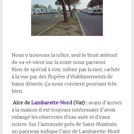
Nous y trouvons la nôtre, seul le bruit atténué
du va-et-vient sur la route nous parvient.
Rien de spécial à voir, même pas la mer, cachée
à la vue par des flopées d’établissements de
bains déserts. Ça nous convient pourtant très
bien.
Aire de
Lambarette-Nord
(Var) :
avant d’arriver
à la maison il est toujours intéressant d’avoir
vidangé les réservoirs d’eau usée et d’eaux
noires. Sur l’autoroute près de Saint-Maximin
un panneau indique l’aire de Lambarette-Nord