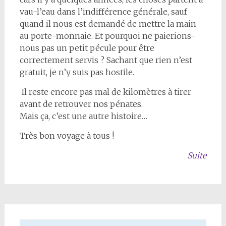
vau-l’eau dans l’indifférence générale, sauf
quand il nous est demandé de mettre la main
au porte-monnaie. Et pourquoi ne paierions-
nous pas un petit pécule pour être
correctement servis ? Sachant que rien n’est
gratuit, je n’y suis pas hostile.
Il reste encore pas mal de kilomètres à tirer
avant de retrouver nos pénates.
Mais ça, c’est une autre histoire…
Très bon voyage à tous !
Suite