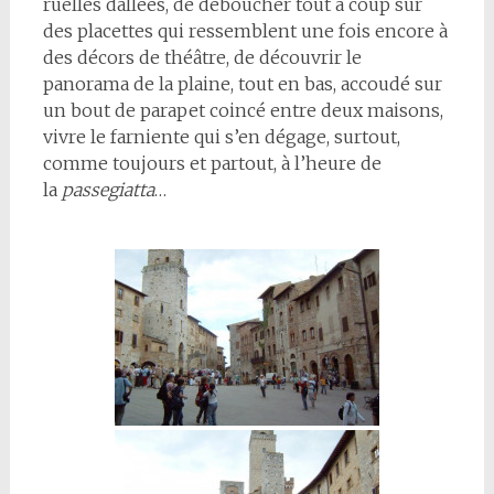
ruelles dallées, de déboucher tout à coup sur
des placettes qui ressemblent une fois encore à
des décors de théâtre, de découvrir le
panorama de la plaine, tout en bas, accoudé sur
un bout de parapet coincé entre deux maisons,
vivre le farniente qui s’en dégage, surtout,
comme toujours et partout, à l’heure de
la
passegiatta
…