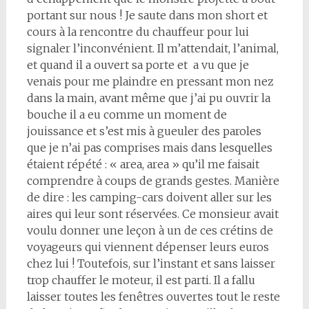
portant sur nous ! Je saute dans mon short et
cours à la rencontre du chauffeur pour lui
signaler l’inconvénient. Il m’attendait, l’animal,
et quand il a ouvert sa porte et a vu que je
venais pour me plaindre en pressant mon nez
dans la main, avant même que j’ai pu ouvrir la
bouche il a eu comme un moment de
jouissance et s’est mis à gueuler des paroles
que je n’ai pas comprises mais dans lesquelles
étaient répété : « area, area » qu’il me faisait
comprendre à coups de grands gestes. Manière
de dire : les camping-cars doivent aller sur les
aires qui leur sont réservées. Ce monsieur avait
voulu donner une leçon à un de ces crétins de
voyageurs qui viennent dépenser leurs euros
chez lui ! Toutefois, sur l’instant et sans laisser
trop chauffer le moteur, il est parti. Il a fallu
laisser toutes les fenêtres ouvertes tout le reste