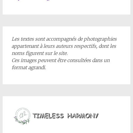
Les textes sont accompagnés de photographies
appartenant à leurs auteurs respectifs, dont les
noms figurent sur le site.
Ces images peuvent être consultées dans un
format agrandi.