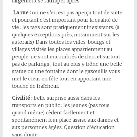
largement se rattraper après.
La rue :
on ne s’en est pas aperçu tout de suite
et pourtant c’est important pour la qualité de
vie : les tags sont pratiquement inexistants. (à
quelques exceptions près, notamment sur les
autorails). Dans toutes les villes, bourgs et
villages visités les places appartiennent au
peuple, ne sont encombrés de rien, et surtout
pas de parkings ; tout au plus y trône une belle
statue ou une fontaine dont le gazouillis vous
met le cœur en fête tout en apportant une
touche de fraîcheur.
Civilité :
belle surprise aussi dans les
transports en public : les jeunes (pas tous
quand même) cèdent facilement et
spontanément leur place assise aux dames et
aux personnes âgées. Question d’éducation
sans doute.