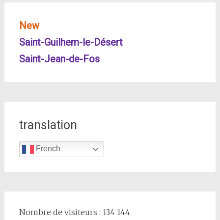
New
Saint-Guilhem-le-Désert
Saint-Jean-de-Fos
translation
French
Nombre de visiteurs : 134 144