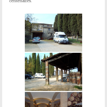
centenaires.