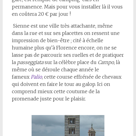
permanence. Mais pour vous installer là il vous
en coûtera 20 € par jour !
Sienne est une ville très attachante, même
dans la rue et sur ses placettes on ressent une
impression de bien-être ; cité à échelle
humaine plus qu’à Florence encore, on ne se
lasse pas de parcourir ses ruelles et de pratiquer
la
passeggiata
sur la célèbre place du
Campo
, là
même où se déroule chaque année le
fameux
Palio
, cette course effrénée de chevaux
qui doivent en faire le tour au galop. Ici on
comprend mieux cette coutume de la
promenade juste pour le plaisir.