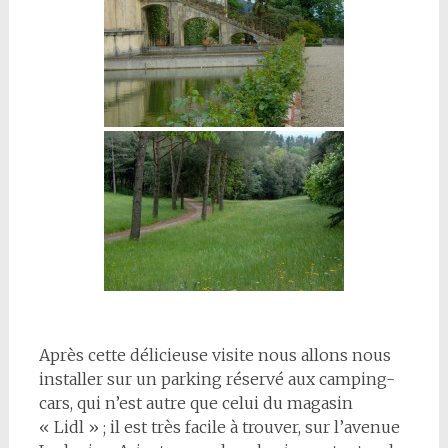
Après cette délicieuse visite nous allons nous
installer sur un parking réservé aux camping-
cars, qui n’est autre que celui du magasin
« Lidl » ; il est très facile à trouver, sur l’avenue