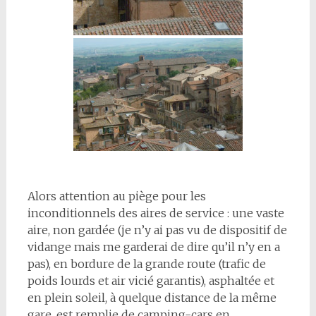
Alors attention au piège pour les
inconditionnels des aires de service : une vaste
aire, non gardée (je n’y ai pas vu de dispositif de
vidange mais me garderai de dire qu’il n’y en a
pas), en bordure de la grande route (trafic de
poids lourds et air vicié garantis), asphaltée et
en plein soleil, à quelque distance de la même
gare, est remplie de camping-cars en