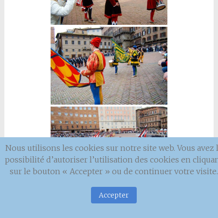
Nous utilisons les cookies sur notre site web. Vous avez 
possibilité d’autoriser l’utilisation des cookies en cliqua
sur le bouton « Accepter » ou de continuer votre visite.
Accepter