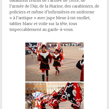
bataillons réunis de l’armée de Terre, de
l’armée de l’Air, de la Marine, des carabiniers, de
policiers et même d’infirmières en uniforme
« à l’antique » avec jupe bleue à mi-mollet,
tablier blanc et voile sur la tête, tous
impeccablement au garde-à-vous.