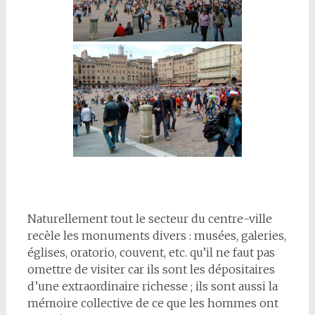
Naturellement tout le secteur du centre-ville
recèle les monuments divers : musées, galeries,
églises, oratorio, couvent, etc. qu’il ne faut pas
omettre de visiter car ils sont les dépositaires
d’une extraordinaire richesse ; ils sont aussi la
mémoire collective de ce que les hommes ont