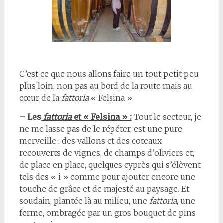
C’est ce que nous allons faire un tout petit peu
plus loin, non pas au bord de la route mais au
cœur de la
fattoria
« Felsina ».
– Les
fattoria
et « Felsina » :
Tout le secteur, je
ne me lasse pas de le répéter, est une pure
merveille : des vallons et des coteaux
recouverts de vignes, de champs d’oliviers et,
de place en place, quelques cyprès qui s’élèvent
tels des « i » comme pour ajouter encore une
touche de grâce et de majesté au paysage. Et
soudain, plantée là au milieu, une
fattoria
, une
ferme, ombragée par un gros bouquet de pins