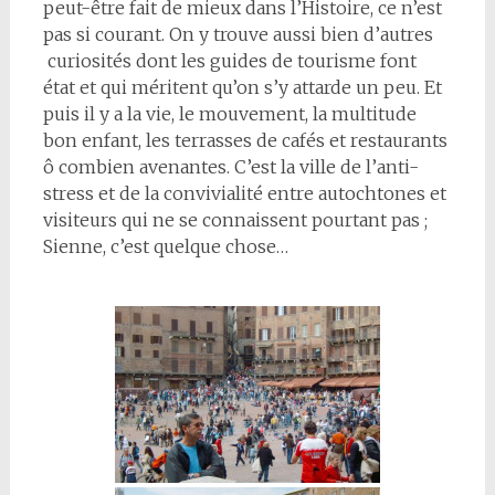
peut-être fait de mieux dans l’Histoire, ce n’est
pas si courant. On y trouve aussi bien d’autres
curiosités dont les guides de tourisme font
état et qui méritent qu’on s’y attarde un peu. Et
puis il y a la vie, le mouvement, la multitude
bon enfant, les terrasses de cafés et restaurants
ô combien avenantes. C’est la ville de l’anti-
stress et de la convivialité entre autochtones et
visiteurs qui ne se connaissent pourtant pas ;
Sienne, c’est quelque chose…