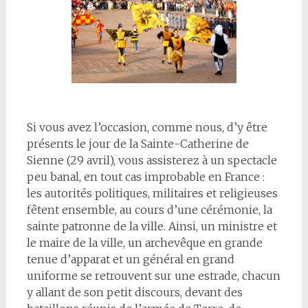
Si vous avez l’occasion, comme nous, d’y être
présents le jour de la Sainte-Catherine de
Sienne (29 avril), vous assisterez à un spectacle
peu banal, en tout cas improbable en France :
les autorités politiques, militaires et religieuses
fêtent ensemble, au cours d’une cérémonie, la
sainte patronne de la ville. Ainsi, un ministre et
le maire de la ville, un archevêque en grande
tenue d’apparat et un général en grand
uniforme se retrouvent sur une estrade, chacun
y allant de son petit discours, devant des