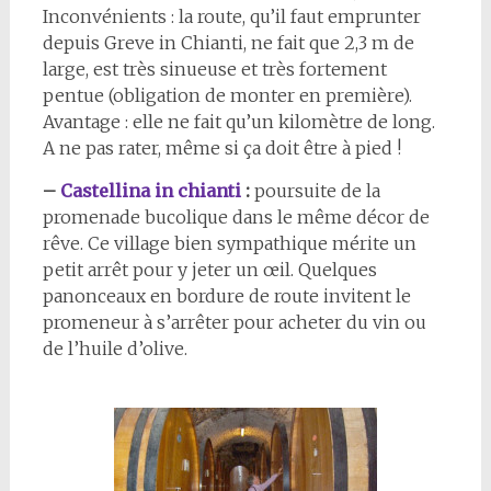
Inconvénients : la route, qu’il faut emprunter
depuis Greve in Chianti, ne fait que 2,3 m de
large, est très sinueuse et très fortement
pentue (obligation de monter en première).
Avantage : elle ne fait qu’un kilomètre de long.
A ne pas rater, même si ça doit être à pied !
–
Castellina in chianti
:
poursuite de la
promenade bucolique dans le même décor de
rêve. Ce village bien sympathique mérite un
petit arrêt pour y jeter un œil. Quelques
panonceaux en bordure de route invitent le
promeneur à s’arrêter pour acheter du vin ou
de l’huile d’olive.