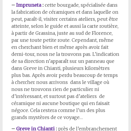
–
Impruneta
:
cette bourgade, spécialisée dans
la fabrication de céramiques et dans laquelle on
peut, paraît-il, visiter certains ateliers, peut être
atteinte, selon le guide et aussi la carte routière,
à partir de Grassina, juste au sud de Florence,
par une toute petite route. Cependant, même
en cherchant bien et même après avoir fait
demi-tour, nous ne la trouvons pas. L’indication
de sa direction n’apparaît sur un panneau que
dans Greve in Chianti, plusieurs kilomètres
plus bas. Après avoir perdu beaucoup de temps
à chercher nous arrivons dans le village où
nous ne trouvons rien de particulier ni
d’intéressant, et surtout pas d’ateliers de
céramique ni aucune boutique qui en faisait
négoce. Cela restera comme l’un des plus
grands mystères de ce voyage…
–
Greve in Chianti
:
près de l’embranchement