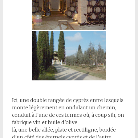
Ici, une double rangée de cyprès entre lesquels
monte légèrement en ondulant un chemin,
conduit à l’une de ces fermes où, à coup sûr, on
fabrique vin et huile d’olive ;
là, une belle allée, plate et rectiligne, bordée
d’un côté des éternels cyprès et de l’autre