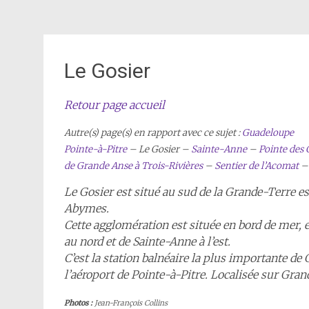
Le Gosier
Retour page accueil
Autre(s) page(s) en rapport avec ce sujet :
Guadeloupe
Pointe-à-Pitre
– Le Gosier –
Sainte-Anne
–
Pointe des
de Grande Anse à Trois-Rivières
–
Sentier de l’Acomat
Le Gosier est situé au sud de la Grande-Terre es
Abymes.
Cette agglomération est située en bord de mer, e
au nord et de Sainte-Anne à l’est.
C’est la station balnéaire la plus importante de
l’aéroport de Pointe-à-Pitre. Localisée sur Gran
Photos :
Jean-François Collins