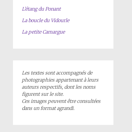
L’étang du Ponant
La boucle du Vidourle
La petite Camargue
Les textes sont accompagnés de
photographies appartenant à leurs
auteurs respectifs, dont les noms
figurent sur le site.
Ces images peuvent être consultées
dans un format agrandi.