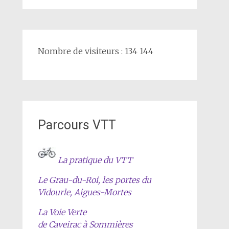
Nombre de visiteurs : 134 144
Parcours VTT
La pratique du VTT
Le Grau-du-Roi, les portes du
Vidourle, Aigues-Mortes
La Voie Verte
de Caveirac à Sommières