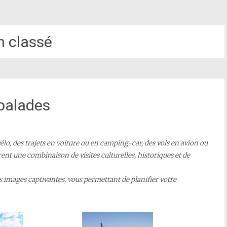
 classé
balades
lo, des trajets en voiture ou en camping-car, des vols en avion ou
ent une combinaison de visites culturelles, historiques et de
s images captivantes, vous permettant de planifier votre