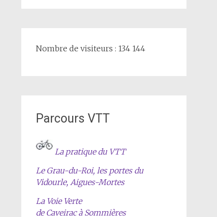
Nombre de visiteurs : 134 144
Parcours VTT
La pratique du VTT
Le Grau-du-Roi, les portes du
Vidourle, Aigues-Mortes
La Voie Verte
de Caveirac à Sommières