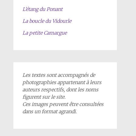
L’étang du Ponant
La boucle du Vidourle
La petite Camargue
Les textes sont accompagnés de
photographies appartenant à leurs
auteurs respectifs, dont les noms
figurent sur le site.
Ces images peuvent être consultées
dans un format agrandi.