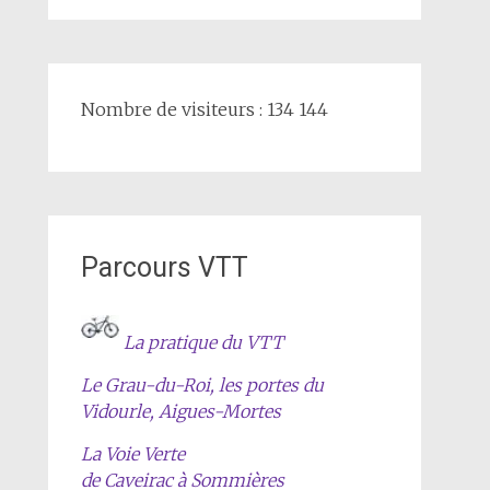
Nombre de visiteurs : 134 144
Parcours VTT
La pratique du VTT
Le Grau-du-Roi, les portes du
Vidourle, Aigues-Mortes
La Voie Verte
de Caveirac à Sommières