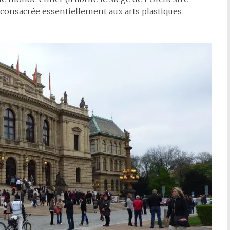
 consacrée essentiellement aux arts plastiques