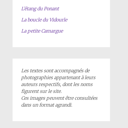
L’étang du Ponant
La boucle du Vidourle
La petite Camargue
Les textes sont accompagnés de
photographies appartenant à leurs
auteurs respectifs, dont les noms
figurent sur le site.
Ces images peuvent être consultées
dans un format agrandi.