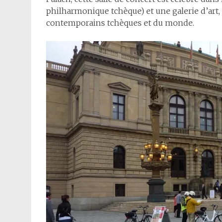
philharmonique tchèque) et une galerie d’art,
contemporains tchèques et du monde.