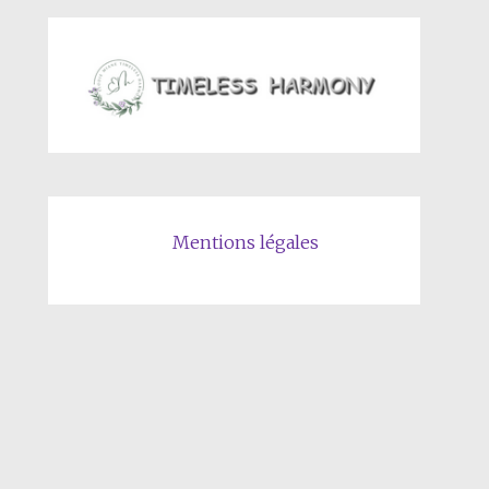
Mentions
légales