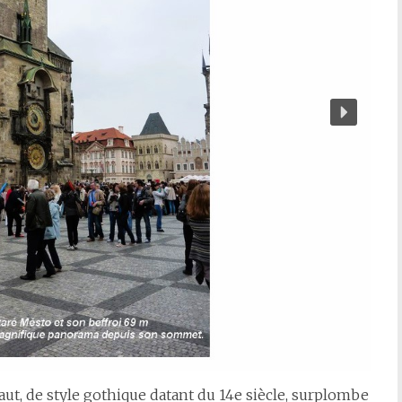
ut, de style gothique datant du 14e siècle, surplombe