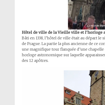
Hôtel de ville de la Vieille ville et l’horlog
Bâti en 1338, l’hôtel de ville était au départ le
de Prague. La partie la plus ancienne de ce co
une magnifique tour flanquée d’une chapelle
horloge astronomique sur laquelle apparaissen
des 12 apôtres.