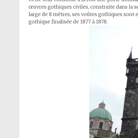
œuvres gothiques civiles, construite dans la s
large de 8 mètres, ses voûtes gothiques sont 
gothique finalisée de 1877 à 1878.