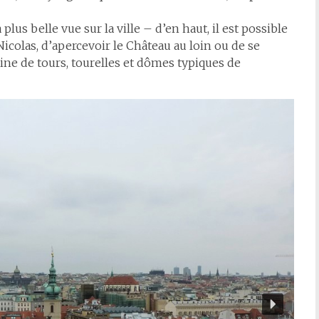
plus belle vue sur la ville – d’en haut, il est possible
Nicolas, d’apercevoir le Château au loin ou de se
ine de tours, tourelles et dômes typiques de