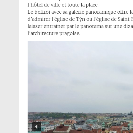
l’hôtel de ville et toute la place.
Le beffroi avec sa galerie panoramique offre la 
d’admirer l’église de Týn ou l’église de Saint-
laisser entraîner par le panorama sur une diza
l’architecture pragoise.