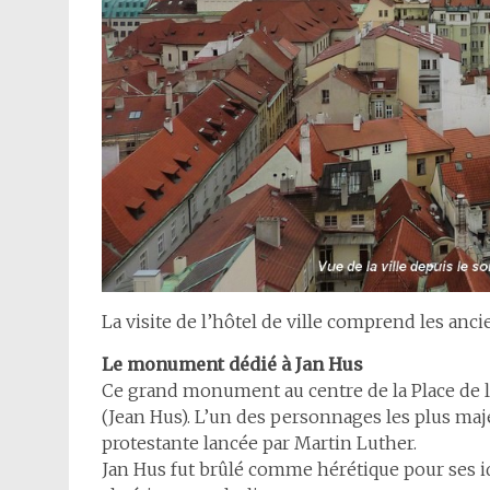
La visite de l’hôtel de ville comprend les ancie
Le monument dédié à Jan Hus
Ce grand monument au centre de la Place de la 
(Jean Hus). L’un des personnages les plus maj
protestante lancée par Martin Luther.
Jan Hus fut brûlé comme hérétique pour ses idé