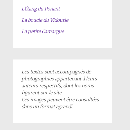
L’étang du Ponant
La boucle du Vidourle
La petite Camargue
Les textes sont accompagnés de
photographies appartenant à leurs
auteurs respectifs, dont les noms
figurent sur le site.
Ces images peuvent être consultées
dans un format agrandi.