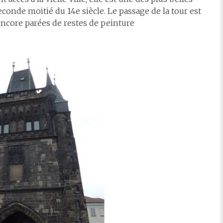
econde moitié du 14e siècle. Le passage de la tour est
encore parées de restes de peinture