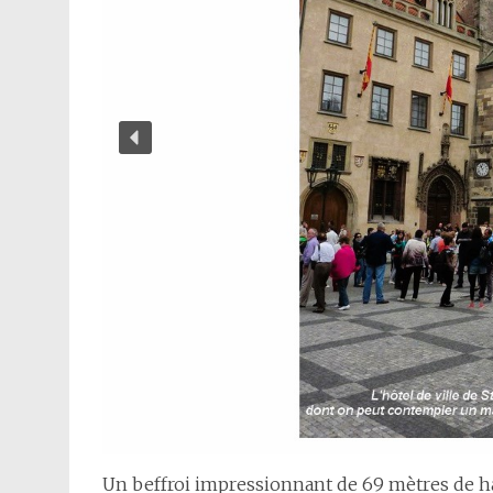
Un beffroi impressionnant de 69 mètres de ha