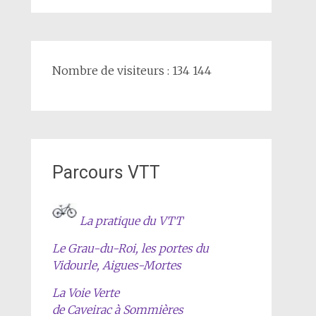
Nombre de visiteurs : 134 144
Parcours VTT
La pratique du VTT
Le Grau-du-Roi, les portes du
Vidourle, Aigues-Mortes
La Voie Verte
de Caveirac à Sommières