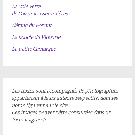
La Voie Verte
de Caveirac à Sommières
L’étang du Ponant
La boucle du Vidourle
La petite Camargue
Les textes sont accompagnés de photographies
appartenant à leurs auteurs respectifs, dont les
noms figurent sur le site.
Ces images peuvent être consultées dans un
format agrandi.