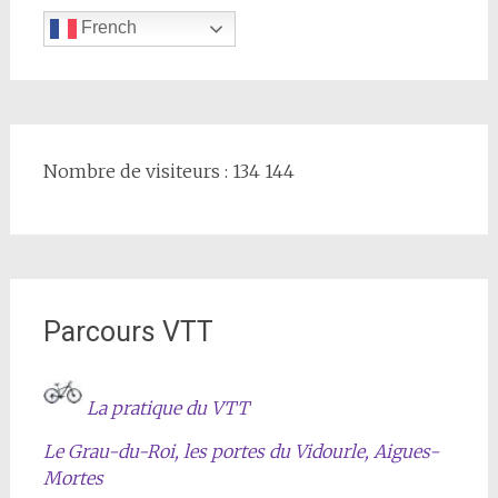
French
Nombre de visiteurs : 134 144
Parcours VTT
La pratique du VTT
Le Grau-du-Roi, les portes du Vidourle, Aigues-
Mortes