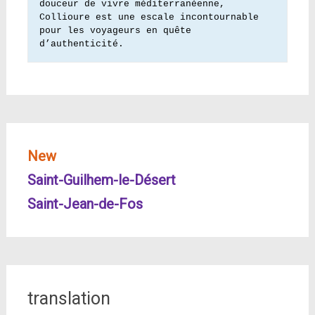
douceur de vivre méditerranéenne, 
Collioure est une escale incontournable 
pour les voyageurs en quête 
d’authenticité.
New
Saint-Guilhem-le-Désert
Saint-Jean-de-Fos
translation