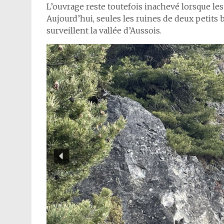
L’ouvrage reste toutefois inachevé lorsque le
Aujourd’hui, seules les ruines de deux petits 
surveillent la vallée d’Aussois.