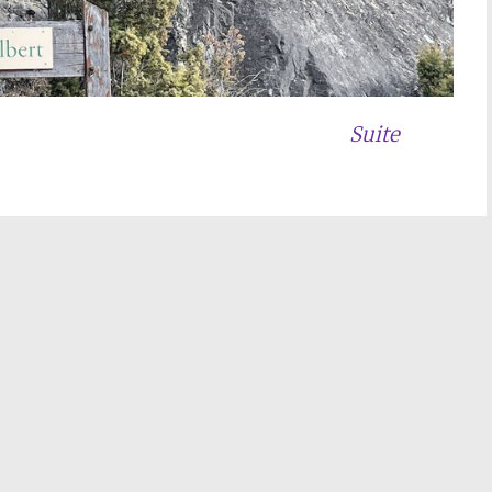
Suite