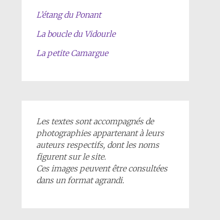
L’étang du Ponant
La boucle du Vidourle
La petite Camargue
Les textes sont accompagnés de
photographies appartenant à leurs
auteurs respectifs, dont les noms
figurent sur le site.
Ces images peuvent être consultées
dans un format agrandi.