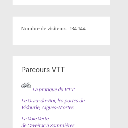
Nombre de visiteurs : 134 144
Parcours VTT
La pratique du VTT
Le Grau-du-Roi, les portes du
Vidourle, Aigues-Mortes
La Voie Verte
de Caveirac à Sommières