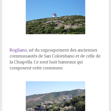
Rogliano
, né du regroupement des anciennes
communautés de San Colombano et de celle de
la Chiapella. Ce sont huit hameaux qui
composent cette commune.