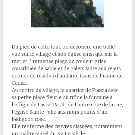
Du pied de cette tour, on découvre une belle
vue sur le village et son église ainsi que sur la
mer et l’immense plage de couleur grise,
constituée de sable et de galets suite aux rejets
en mer de résidus d’amiante issus de l’usine de
Canari.
Au centre du village, le quartier de Piazza avec
sa petite place fleurie où trône la fontaine à
l’effigie de Pascal Paoli ; de l’autre côté de la rue,
l’église Sainte-Julie aux murs peints d’un
badigeon rose.
Elle renferme des œuvres classées, notamment
un maître-autel du XVIIIe siècle.