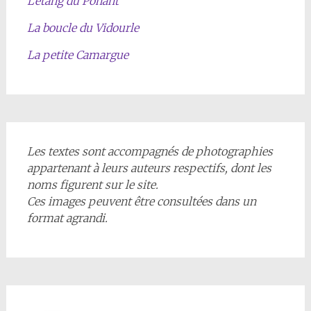
L’étang du Ponant
La boucle du Vidourle
La petite Camargue
Les textes sont accompagnés de photographies
appartenant à leurs auteurs respectifs, dont les
noms figurent sur le site.
Ces images peuvent être consultées dans un
format agrandi.