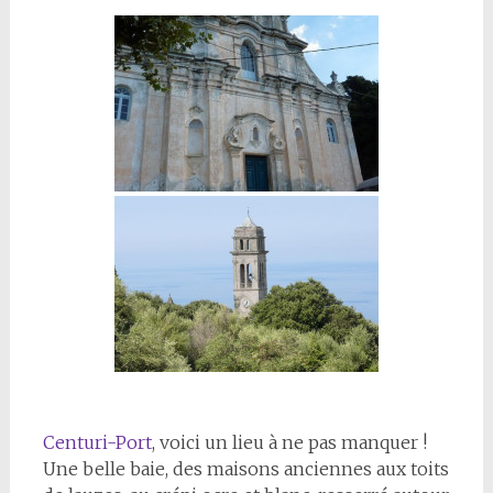
Centuri-Port
, voici un lieu à ne pas manquer !
Une belle baie, des maisons anciennes aux toits