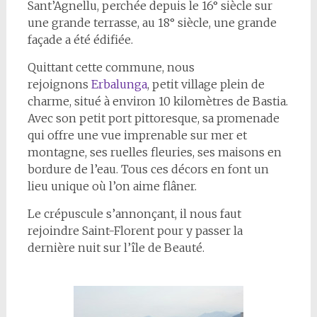
Sant’Agnellu, perchée depuis le 16° siècle sur
une grande terrasse, au 18° siècle, une grande
façade a été édifiée.
Quittant cette commune, nous
rejoignons
Erbalunga
, petit village plein de
charme, situé à environ 10 kilomètres de Bastia.
Avec son petit port pittoresque, sa promenade
qui offre une vue imprenable sur mer et
montagne, ses ruelles fleuries, ses maisons en
bordure de l’eau. Tous ces décors en font un
lieu unique où l’on aime flâner.
Le crépuscule s’annonçant, il nous faut
rejoindre Saint-Florent pour y passer la
dernière nuit sur l’île de Beauté.