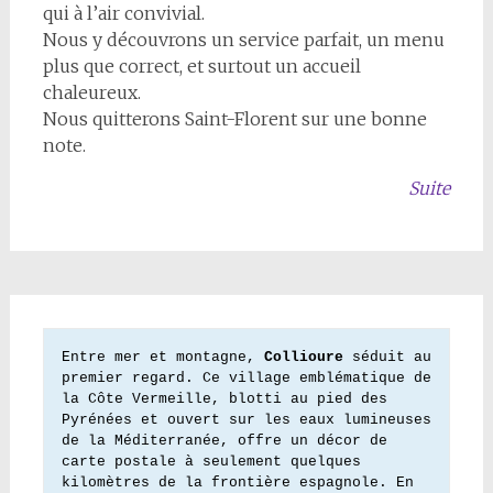
qui à l’air convivial.
Nous y découvrons un service parfait, un menu
plus que correct, et surtout un accueil
chaleureux.
Nous quitterons Saint-Florent sur une bonne
note.
Suite
Entre mer et montagne, 
Collioure
 séduit au 
premier regard. Ce village emblématique de 
la Côte Vermeille, blotti au pied des 
Pyrénées et ouvert sur les eaux lumineuses 
de la Méditerranée, offre un décor de 
carte postale à seulement quelques 
kilomètres de la frontière espagnole. En 