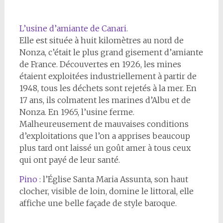
L’usine d’amiante de Canari
.
Elle est située à huit kilomètres au nord de
Nonza, c’était le plus grand gisement d’amiante
de France. Découvertes en 1926, les mines
étaient exploitées industriellement à partir de
1948, tous les déchets sont rejetés à la mer. En
17 ans, ils colmatent les marines d’Albu et de
Nonza. En 1965, l’usine ferme.
Malheureusement de mauvaises conditions
d’exploitations que l’on a apprises beaucoup
plus tard ont laissé un goût amer à tous ceux
qui ont payé de leur santé.
Pino
: l’Église Santa Maria Assunta, son haut
clocher, visible de loin, domine le littoral, elle
affiche une belle façade de style baroque.