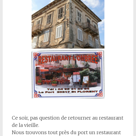
Ce soir, pas question de retourner au restaurant
de la vieille.
Nous trouvons tout près du port un restaurant