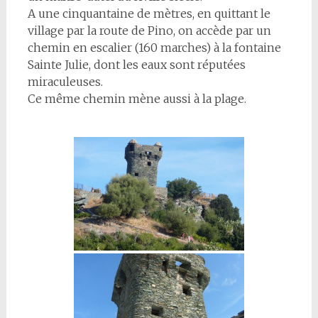
A une cinquantaine de mètres, en quittant le
village par la route de Pino, on accède par un
chemin en escalier (160 marches) à la fontaine
Sainte Julie, dont les eaux sont réputées
miraculeuses.
Ce même chemin mène aussi à la plage.