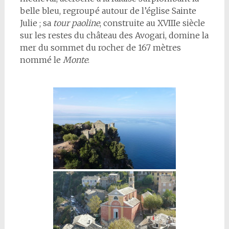
belle bleu, regroupé autour de l’église Sainte
Julie ; sa
tour paoline
, construite au XVIIIe siècle
sur les restes du château des Avogari, domine la
mer du sommet du rocher de 167 mètres
nommé le
Monte
.