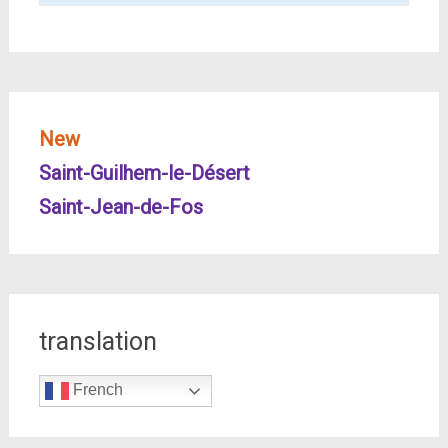
New
Saint-Guilhem-le-Désert
Saint-Jean-de-Fos
translation
French