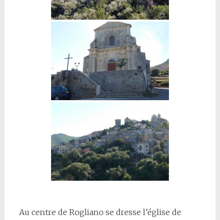
Au centre de Rogliano se dresse l’église de