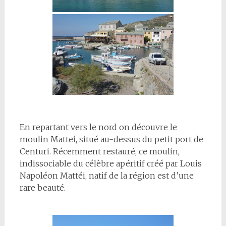
En repartant vers le nord on découvre le
moulin Mattei, situé au-dessus du petit port de
Centuri. Récemment restauré, ce moulin,
indissociable du célèbre apéritif créé par Louis
Napoléon Mattéi, natif de la région est d’une
rare beauté.