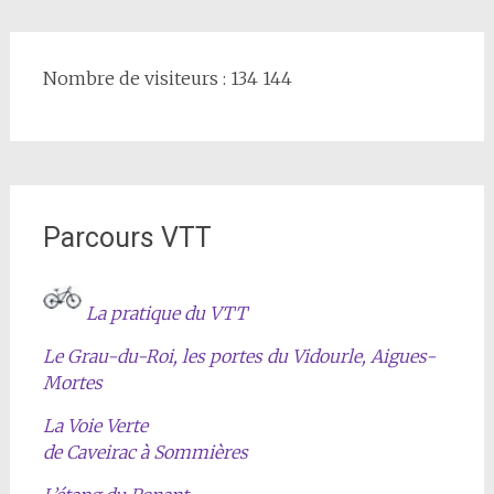
Nombre de visiteurs : 134 144
Parcours VTT
La pratique du VTT
Le Grau-du-Roi, les portes du Vidourle, Aigues-
Mortes
La Voie Verte
de Caveirac à Sommières