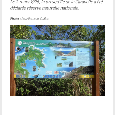
Le 2 mars 1976, la presqu’île de la Caravelle a été
déclarée réserve naturelle nationale.
Photos :
Jean-François Collins