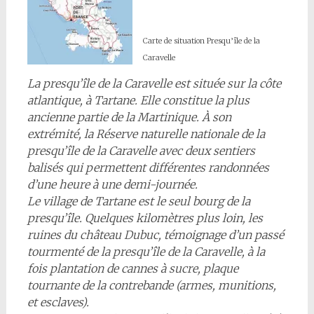
Carte de situation Presqu’île de la
Caravelle
La presqu’île de la Caravelle est située sur la côte
atlantique, à Tartane. Elle constitue la plus
ancienne partie de la Martinique. À son
extrémité, la Réserve naturelle nationale de la
presqu’île de la Caravelle avec deux sentiers
balisés qui permettent différentes randonnées
d’une heure à une demi-journée.
Le village de Tartane est le seul bourg de la
presqu’île. Quelques kilomètres plus loin, les
ruines du château Dubuc, témoignage d’un passé
tourmenté de la presqu’île de la Caravelle, à la
fois plantation de cannes à sucre, plaque
tournante de la contrebande (armes, munitions,
et esclaves).