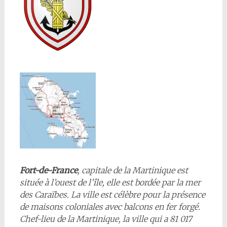
Fort-de-France
, capitale de la Martinique est
située à l’ouest de l’île, elle est bordée par la mer
des Caraïbes. La ville est célèbre pour la présence
de maisons coloniales avec balcons en fer forgé.
Chef-lieu de la Martinique, la ville qui a 81 017