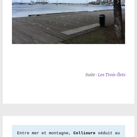
Suite :
Les Trois-Îlets
Entre mer et montagne, 
Collioure
 séduit au 