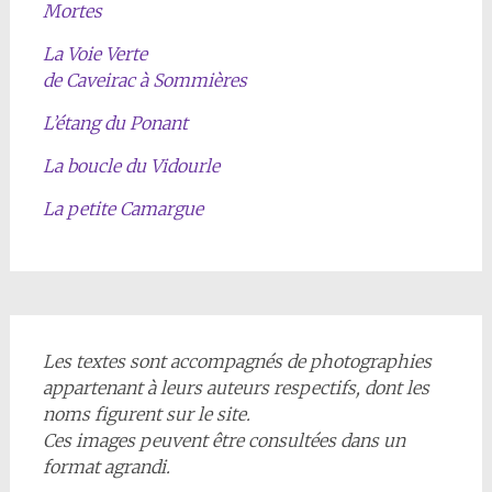
Mortes
La Voie Verte
de Caveirac à Sommières
L’étang du Ponant
La boucle du Vidourle
La petite Camargue
Les textes sont accompagnés de photographies
appartenant à leurs auteurs respectifs, dont les
noms figurent sur le site.
Ces images peuvent être consultées dans un
format agrandi.