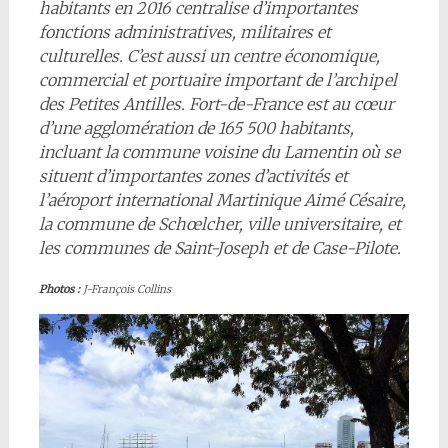
habitants en 2016 centralise d’importantes
fonctions administratives, militaires et
culturelles. C’est aussi un centre économique,
commercial et portuaire important de l’archipel
des Petites Antilles. Fort-de-France est au cœur
d’une agglomération de 165 500 habitants,
incluant la commune voisine du Lamentin où se
situent d’importantes zones d’activités et
l’aéroport international Martinique Aimé Césaire,
la commune de Schœlcher, ville universitaire, et
les communes de Saint-Joseph et de Case-Pilote.
Photos :
J-François Collins