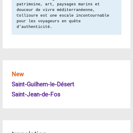
patrimoine, art, paysages marins et 
douceur de vivre méditerranéenne, 
Collioure est une escale incontournable 
pour les voyageurs en quête 
d’authenticité.
New
Saint-Guilhem-le-Désert
Saint-Jean-de-Fos