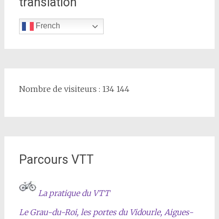
translation
French
Nombre de visiteurs : 134 144
Parcours VTT
La pratique du VTT
Le Grau-du-Roi, les portes du Vidourle, Aigues-