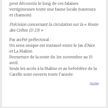
peut découvrir
le long de ces falaises
vertigineuses toute une faune locale (vautours
et chamois).
Précision concernant la circulation sur la « Route
des Crêtes (D 23) »
Par arrêté préfectoral :
Un sens unique est instauré entre le Jas d’Aire
et La Maline.
Fermeture de la route du 1er novembre au 15
avril.
Seuls les accès à la Maline et au belvédère de la
Carelle sont ouverts toute l’année.
Suite