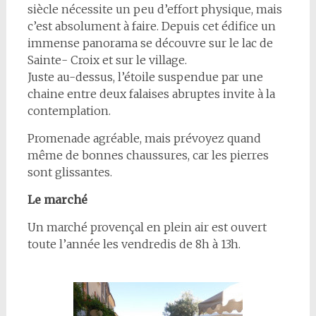
siècle nécessite un peu d’effort physique, mais
c’
est absolument à faire.
Depuis cet édifice un
immense panorama
se découvre sur le lac de
Sainte- Croix et sur le village.
Juste au-dessus, l’étoile suspendue par une
chaine entre deux falaises abruptes invite à la
contemplation.
Promenade agréable, mais prévoyez quand
même de bonnes chaussures, car les pierres
sont glissantes.
Le marché
Un marché provençal en plein air est ouvert
toute l’année les vendredis de 8h à 13h.