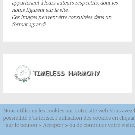
appartenant à leurs auteurs respectifs, dont les
noms figurent sur le site.
Ces images peuvent être consultées dans un
format agrandi.
Nous utilisons les cookies sur notre site web. Vous avez 
Mentions
légales
possibilité d’autoriser l’utilisation des cookies en cliqua
sur le bouton « Accepter » ou de continuer votre visite.