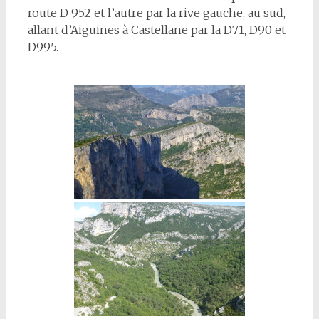
route D 952 et l’autre par la rive gauche, au sud,
allant d’Aiguines à Castellane par la D71, D90 et
D995.