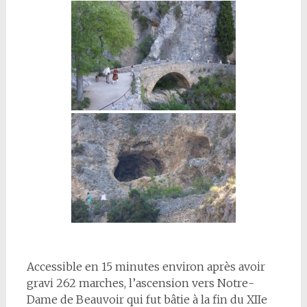
Accessible en 15 minutes environ après avoir
gravi 262 marches, l’ascension vers Notre-
Dame de Beauvoir qui fut bâtie à la fin du XIIe