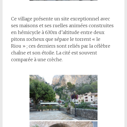
Ce village présente un site exceptionnel avec
ses maisons et ses ruelles animées construites
en hémicycle à 630m d’altitude entre deux
pitons rocheux que sépare le torrent « le
Riou » ; ces derniers sont reliés par la célèbre
chaîne et son étoile. La cité est souvent
comparée à une crèche.