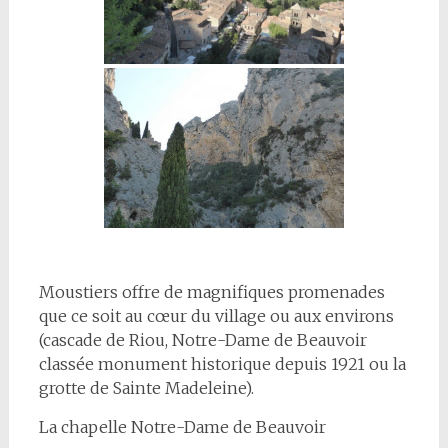
Moustiers offre de magnifiques promenades
que ce soit au cœur du village ou aux environs
(cascade de Riou, Notre-Dame de Beauvoir
classée monument historique depuis 1921 ou la
grotte de Sainte Madeleine).
La chapelle
Notre-Dame de Beauvoir