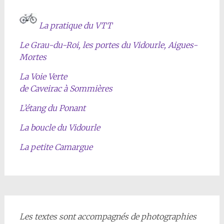
La pratique du VTT
Le Grau-du-Roi, les portes du Vidourle, Aigues-
Mortes
La Voie Verte
de Caveirac à Sommières
L’étang du Ponant
La boucle du Vidourle
La petite Camargue
Les textes sont accompagnés de photographies