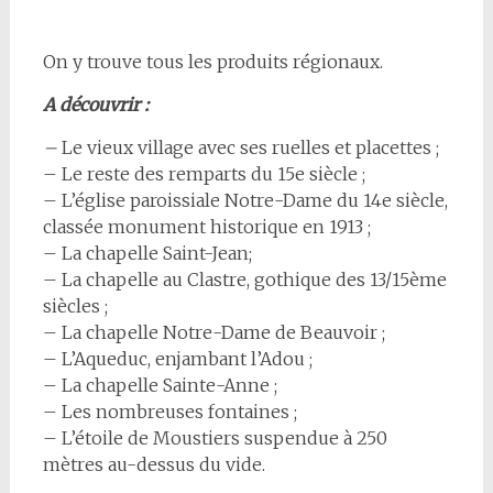
On y trouve tous les produits régionaux.
A découvrir :
–
Le vieux village avec ses ruelles et placettes ;
– Le reste des remparts du 15e siècle ;
– L’église paroissiale Notre-Dame du 14e siècle,
classée monument historique en 1913 ;
– La chapelle Saint-Jean;
– La chapelle au Clastre, gothique des 13/15ème
siècles ;
– La chapelle Notre-Dame de Beauvoir ;
– L’Aqueduc, enjambant l’Adou ;
– La chapelle Sainte-Anne ;
– Les nombreuses fontaines ;
– L’étoile de Moustiers suspendue à 250
mètres au-dessus du vide.