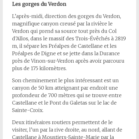
Les gorges du Verdon
L’après-midi, direction des gorges du Verdon,
magnifique canyon creusé par la rivière le
Verdon qui prend sa source tout près du Col
d’Allos, dans le massif des Trois-Évêchés à 2819
m, il sépare les Préalpes de Castellane et les
Préalpes de Digne et se jette dans la Durance
près de Vinon-sur-Verdon après avoir parcouru
plus de 175 kilomètres.
Son cheminement le plus intéressant est un
canyon de 50 km atteignant par endroit une
profondeur de 700 mètres qui se trouve entre
Castellane et le Pont du Galetas sur le lac de
Sainte-Croix.
Deux itinéraires routiers permettent de le
visiter, l’un par la rive droite, au nord, allant de
Castellane à Moustiers-Sainte-Marie par la