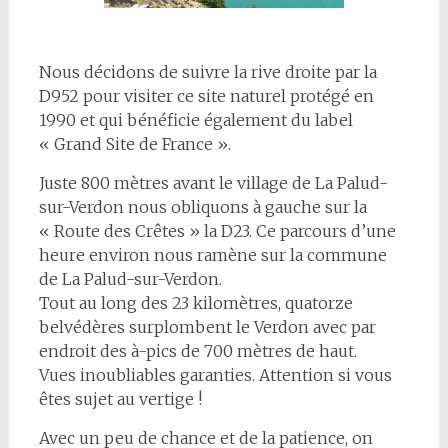
Nous décidons de suivre la rive droite par la
D952 pour visiter ce site naturel protégé en
1990 et qui bénéficie également du label
« Grand Site de France ».
Juste 800 mètres avant le village de La Palud-
sur-Verdon nous obliquons à gauche sur la
« Route des Crêtes » la D23. Ce parcours d’une
heure environ
nous ramène sur la commune
de La Palud-sur-Verdon
.
Tout au long des 23 kilomètres, quatorze
belvédères surplombent le Verdon avec par
endroit des à-pics de 700 mètres de haut.
Vues inoubliables garanties. Attention si vous
êtes sujet au vertige !
Avec un peu de chance et de la patience,
on