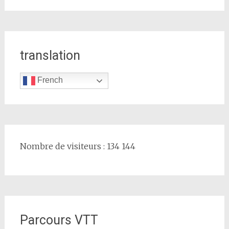
translation
French
Nombre de visiteurs : 134 144
Parcours VTT