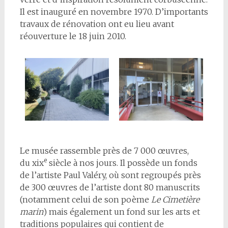
Il est inauguré en novembre 1970. D’importants
travaux de rénovation ont eu lieu avant
réouverture le 18 juin 2010.
Le musée rassemble près de 7 000 œuvres,
e
du xix
siècle à nos jours. Il possède un fonds
de l’artiste Paul Valéry, où sont regroupés près
de 300 œuvres de l’artiste dont 80 manuscrits
(notamment celui de son poème
Le Cimetière
marin
) mais également un fond sur les arts et
traditions populaires qui contient de