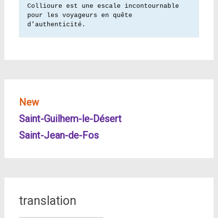
Collioure est une escale incontournable 
pour les voyageurs en quête 
d’authenticité.
New
Saint-Guilhem-le-Désert
Saint-Jean-de-Fos
translation