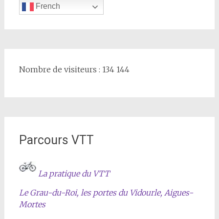
French
Nombre de visiteurs : 134 144
Parcours VTT
La pratique du VTT
Le Grau-du-Roi, les portes du Vidourle, Aigues-
Mortes