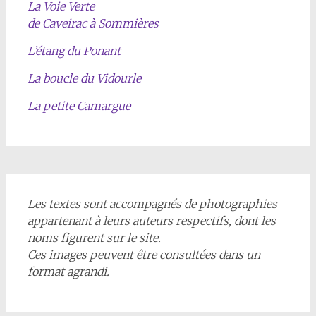
La Voie Verte
de Caveirac à Sommières
L’étang du Ponant
La boucle du Vidourle
La petite Camargue
Les textes sont accompagnés de photographies
appartenant à leurs auteurs respectifs, dont les
noms figurent sur le site.
Ces images peuvent être consultées dans un
format agrandi.