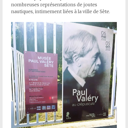
nombreuses représentations de joutes
nautiques, intimement liées à la ville de Sète.