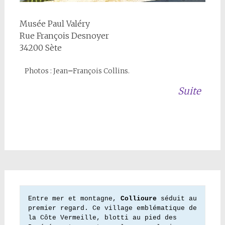
Musée Paul Valéry
Rue François Desnoyer
34200 Sète
Photos : Jean
–
François Collins.
Suite
Entre mer et montagne, 
Collioure
 séduit au 
premier regard. Ce village emblématique de 
la Côte Vermeille, blotti au pied des 