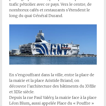
trafic pétrolier avec ce pays. Vers le centre, de
nombreux cafés et restaurants s’étendent le
long du quai Général Durand.
En s’engouffrant dans la ville, entre la place de
la mairie et la place Aristide Briand, on
découvre l’architecture des bâtiments du XVIIIe
et XIXe siècle.
Depuis la rue Paul Valéry, la mairie face à la place
Léon Blum
,
aussi appelée Place du « Pouffre »