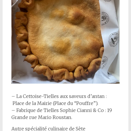
– La Cettoise-Tielles aux saveurs d’antan :
Place de la Mairie (Place du “Pouffre”).
– Fabrique de Tielles Sophie Cianni & Co : 19
Grande rue Mario Roustan.
Autre spécialité culinaire de Sète