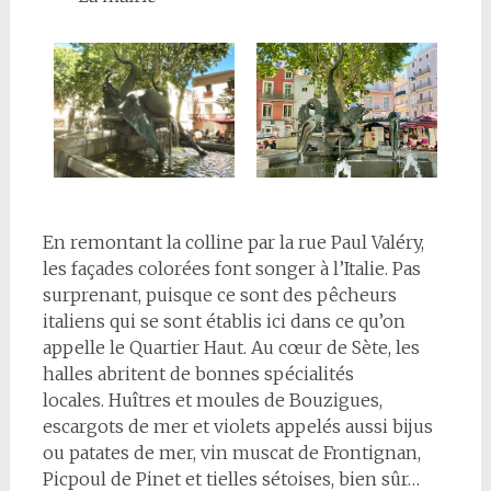
En remontant la colline par la rue Paul Valéry,
les façades colorées font songer à l’Italie. Pas
surprenant, puisque ce sont des pêcheurs
italiens qui se sont établis ici dans ce qu’on
appelle le Quartier Haut. Au cœur de Sète, les
halles abritent de bonnes spécialités
locales. Huîtres et moules de Bouzigues,
escargots de mer et violets appelés aussi bijus
ou patates de mer, vin muscat de Frontignan,
Picpoul de Pinet et tielles sétoises, bien sûr…