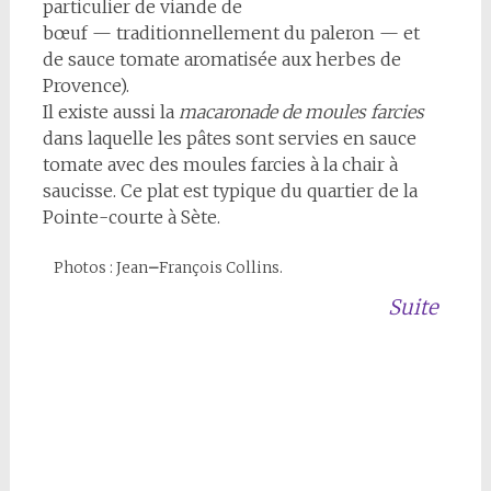
particulier de viande de
bœuf — traditionnellement du paleron — et
de sauce tomate aromatisée aux herbes de
Provence).
Il existe aussi la
macaronade de moules farcies
dans laquelle les pâtes sont servies en sauce
tomate avec des moules farcies à la chair à
saucisse. Ce plat est typique du quartier de la
Pointe-courte à Sète.
Photos : Jean
–
François Collins.
Suite