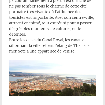
parcourant facilement à pied. Il est difficile de
ne pas tomber sous le charme de cette cité
portuaire très vivante où l’affluence des
touristes est importante. Avec son centre-ville,
attractif et animé, tout est réuni pour y passer
d’agréables moments, de cultures, et de
détentes.
Entre les quais du Canal Royal, les canaux
sillonnant la ville relient l’étang de Thau à la
mer, Sète a une apparence de Venise.