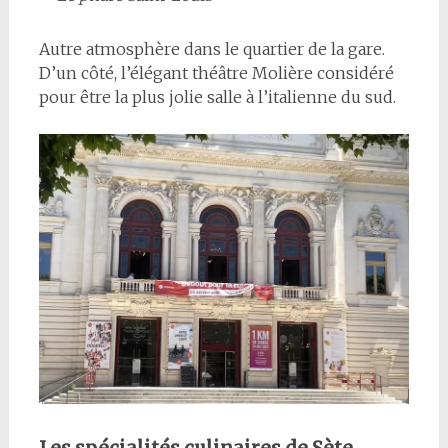
Autre atmosphère dans le quartier de la gare.
D’un côté, l’élégant théâtre Molière considéré
pour être la plus jolie salle à l’italienne du sud.