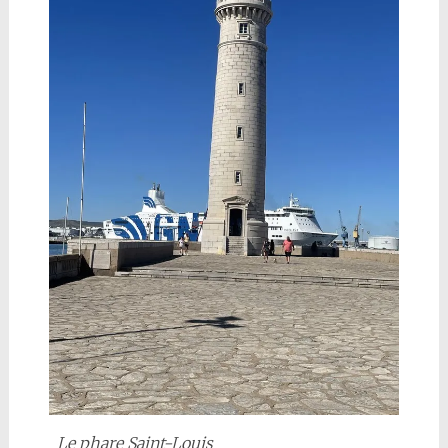
Le phare Saint-Louis