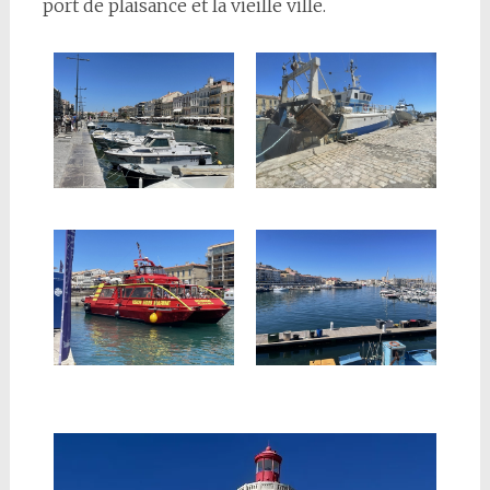
port de plaisance et la vieille ville.