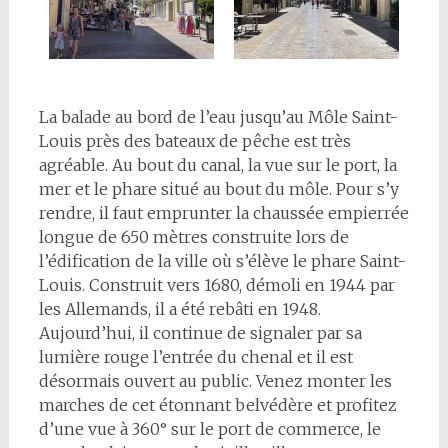
La balade au bord de l’eau jusqu’au Môle Saint-
Louis près des bateaux de pêche est très
agréable. Au bout du canal, la vue sur le port, la
mer et le phare situé au bout du môle. Pour s’y
rendre, il faut emprunter la chaussée empierrée
longue de 650 mètres construite lors de
l’édification de la ville où s’élève le phare Saint-
Louis. Construit vers 1680, démoli en 1944 par
les Allemands, il a été rebâti en 1948.
Aujourd’hui, il continue de signaler par sa
lumière rouge l’entrée du chenal et il est
désormais ouvert au public. Venez monter les
marches de cet étonnant belvédère et profitez
d’une vue à 360° sur le port de commerce, le