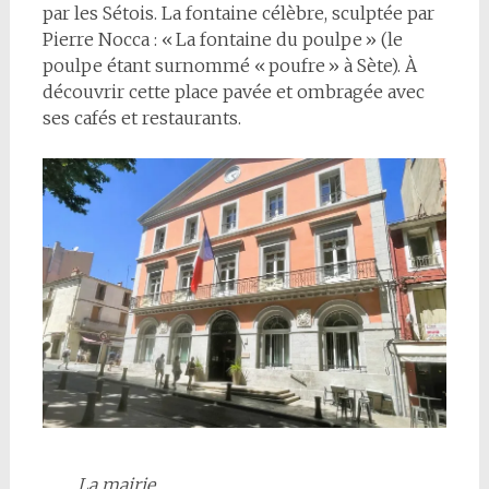
par les Sétois. La fontaine célèbre, sculptée par
Pierre Nocca : « La fontaine du poulpe » (le
poulpe étant surnommé « poufre » à Sète). À
découvrir cette place pavée et ombragée avec
ses cafés et restaurants.
La mairie