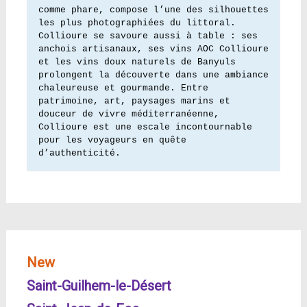
comme phare, compose l’une des silhouettes 
les plus photographiées du littoral. 
Collioure se savoure aussi à table : ses 
anchois artisanaux, ses vins AOC Collioure 
et les vins doux naturels de Banyuls 
prolongent la découverte dans une ambiance 
chaleureuse et gourmande. Entre 
patrimoine, art, paysages marins et 
douceur de vivre méditerranéenne, 
Collioure est une escale incontournable 
pour les voyageurs en quête 
d’authenticité.
New
Saint-Guilhem-le-Désert