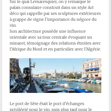
Sur le quai Lemaresquier, on y remarque le
palais consulaire construit dans un style Art
déco qui rappelle par ses sculptures extérieures
à grappe de vigne l’importance du négoce du
vin.
Son architecture possède une influence
orientale avec sa tour centrale évoquant un
minaret, témoignage des relations étroites avec
l’Afrique du Nord et en particulier avec l’Algérie.
Le port de Sète était le port d’échanges
privilégié pour le vin, puis plus tard pour le