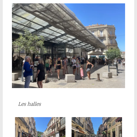
Les halles