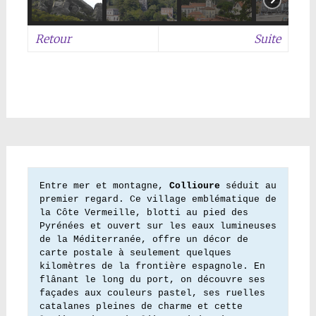
Retour
Suite
Entre mer et montagne, 
Collioure
 séduit au 
premier regard. Ce village emblématique de 
la Côte Vermeille, blotti au pied des 
Pyrénées et ouvert sur les eaux lumineuses 
de la Méditerranée, offre un décor de 
carte postale à seulement quelques 
kilomètres de la frontière espagnole. En 
flânant le long du port, on découvre ses 
façades aux couleurs pastel, ses ruelles 
catalanes pleines de charme et cette 