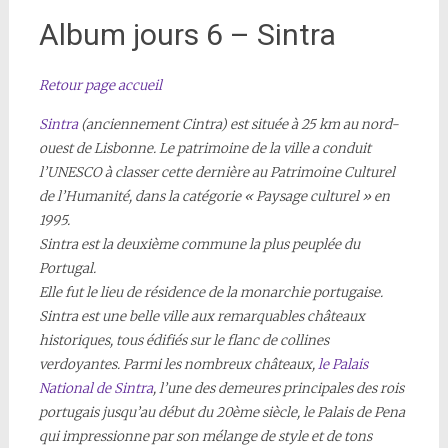
Album jours 6 – Sintra
Retour page accueil
Sintra
(anciennement Cintra) est située à 25 km au nord-
ouest de Lisbonne. Le patrimoine de la ville a conduit
l’UNESCO à classer cette dernière au Patrimoine Culturel
de l’Humanité, dans la catégorie « Paysage culturel » en
1995.
Sintra est la deuxième commune la plus peuplée du
Portugal.
Elle fut le lieu de résidence de la monarchie portugaise.
Sintra est une belle ville aux remarquables châteaux
historiques, tous édifiés sur le flanc de collines
verdoyantes. Parmi les nombreux châteaux,
le Palais
National de Sintra
, l’une des demeures principales des rois
portugais jusqu’au début du 20ème siècle, le Palais de Pena
qui impressionne par son mélange de style et de tons