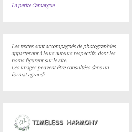
La petite Camargue
Les textes sont accompagnés de photographies
appartenant à leurs auteurs respectifs, dont les
noms figurent sur le site.
Ces images peuvent être consultées dans un
format agrandi.