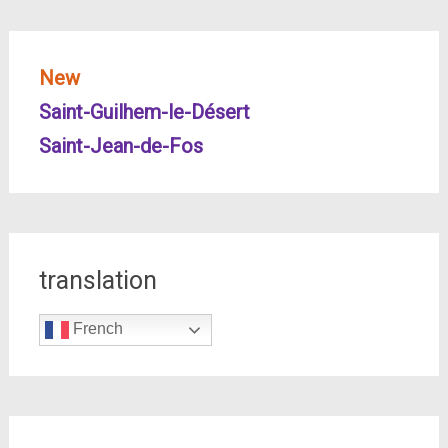
New
Saint-Guilhem-le-Désert
Saint-Jean-de-Fos
translation
French