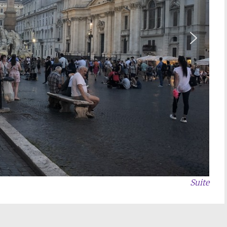
Suite