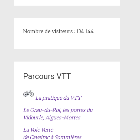
Nombre de visiteurs : 134 144
Parcours VTT
La pratique du VTT
Le Grau-du-Roi, les portes du
Vidourle, Aigues-Mortes
La Voie Verte
de Caveirac à Sommières